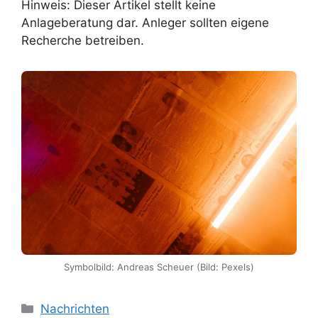
Hinweis: Dieser Artikel stellt keine
Anlageberatung dar. Anleger sollten eigene
Recherche betreiben.
Symbolbild: Andreas Scheuer (Bild: Pexels)
Kategorien
Nachrichten