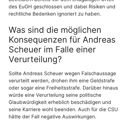
des EuGH geschlossen und dabei Risiken und
rechtliche Bedenken ignoriert zu haben.
Was sind die möglichen
Konsequenzen für Andreas
Scheuer im Falle einer
Verurteilung?
Sollte Andreas Scheuer wegen Falschaussage
verurteilt werden, drohen ihm eine Geldstrafe
oder sogar eine Freiheitsstrafe. Darüber hinaus
würde eine Verurteilung seine politische
Glaubwürdigkeit erheblich beschädigen und
seine Karriere wohl beenden. Auch für die CSU
hätte der Fall negative Auswirkungen.