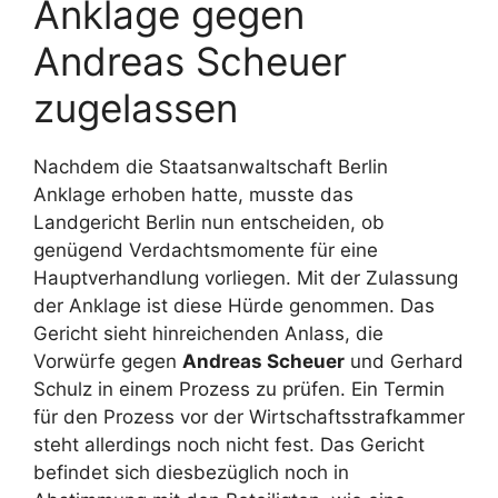
Anklage gegen
Andreas Scheuer
zugelassen
Nachdem die Staatsanwaltschaft Berlin
Anklage erhoben hatte, musste das
Landgericht Berlin nun entscheiden, ob
genügend Verdachtsmomente für eine
Hauptverhandlung vorliegen. Mit der Zulassung
der Anklage ist diese Hürde genommen. Das
Gericht sieht hinreichenden Anlass, die
Vorwürfe gegen
Andreas Scheuer
und Gerhard
Schulz in einem Prozess zu prüfen. Ein Termin
für den Prozess vor der Wirtschaftsstrafkammer
steht allerdings noch nicht fest. Das Gericht
befindet sich diesbezüglich noch in