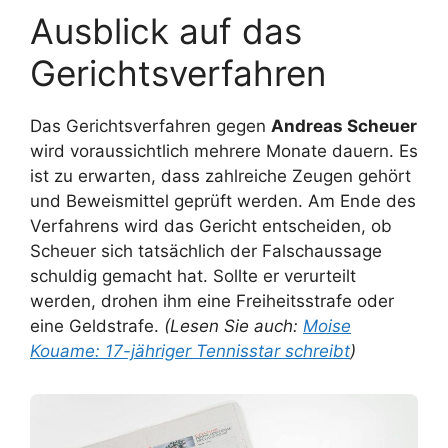
Ausblick auf das
Gerichtsverfahren
Das Gerichtsverfahren gegen
Andreas Scheuer
wird voraussichtlich mehrere Monate dauern. Es
ist zu erwarten, dass zahlreiche Zeugen gehört
und Beweismittel geprüft werden. Am Ende des
Verfahrens wird das Gericht entscheiden, ob
Scheuer sich tatsächlich der Falschaussage
schuldig gemacht hat. Sollte er verurteilt
werden, drohen ihm eine Freiheitsstrafe oder
eine Geldstrafe.
(Lesen Sie auch:
Moise
Kouame: 17-jähriger Tennisstar schreibt
)