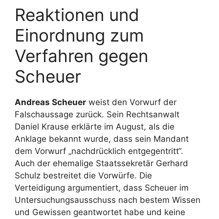
Reaktionen und
Einordnung zum
Verfahren gegen
Scheuer
Andreas Scheuer
weist den Vorwurf der
Falschaussage zurück. Sein Rechtsanwalt
Daniel Krause erklärte im August, als die
Anklage bekannt wurde, dass sein Mandant
dem Vorwurf „nachdrücklich entgegentritt“.
Auch der ehemalige Staatssekretär Gerhard
Schulz bestreitet die Vorwürfe. Die
Verteidigung argumentiert, dass Scheuer im
Untersuchungsausschuss nach bestem Wissen
und Gewissen geantwortet habe und keine