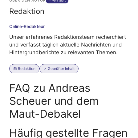
ÜBER DEN AUTOR
✓ Verifiziert
Redaktion
Online-Redakteur
Unser erfahrenes Redaktionsteam recherchiert
und verfasst täglich aktuelle Nachrichten und
Hintergrundberichte zu relevanten Themen.
📰 Redaktion
✓ Geprüfter Inhalt
FAQ zu Andreas
Scheuer und dem
Maut-Debakel
Häufig gestellte Fragen