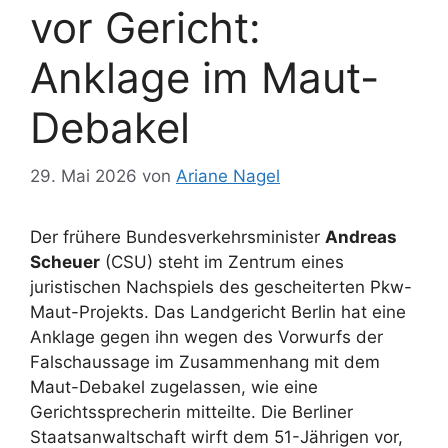
vor Gericht:
Anklage im Maut-
Debakel
29. Mai 2026
von
Ariane Nagel
Der frühere Bundesverkehrsminister
Andreas
Scheuer
(CSU) steht im Zentrum eines
juristischen Nachspiels des gescheiterten Pkw-
Maut-Projekts. Das Landgericht Berlin hat eine
Anklage gegen ihn wegen des Vorwurfs der
Falschaussage im Zusammenhang mit dem
Maut-Debakel zugelassen, wie eine
Gerichtssprecherin mitteilte. Die Berliner
Staatsanwaltschaft wirft dem 51-Jährigen vor,