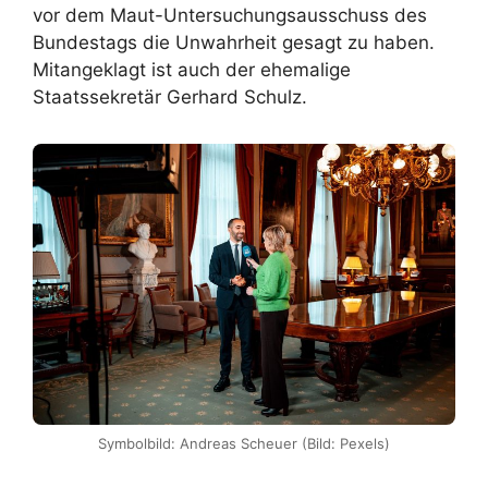
vor dem Maut-Untersuchungsausschuss des
Bundestags die Unwahrheit gesagt zu haben.
Mitangeklagt ist auch der ehemalige
Staatssekretär Gerhard Schulz.
Symbolbild: Andreas Scheuer (Bild: Pexels)