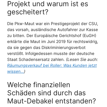
Projekt und warum ist es
gescheitert?
Die Pkw-Maut war ein Prestigeprojekt der CSU,
das vorsah, ausländische Autofahrer zur Kasse
zu bitten. Der Europäische Gerichtshof (EuGH)
erklärte die Maut im Juni 2019 für rechtswidrig,
da sie gegen das Diskriminierungsverbot
verstößt. Infolgedessen musste der deutsche
Staat Schadensersatz zahlen.
(Lesen Sie auch:
Räumungsverkauf bei Roller: Was Kunden jetzt
wissen…
)
Welche finanziellen
Schäden sind durch das
Maut-Debakel entstanden?