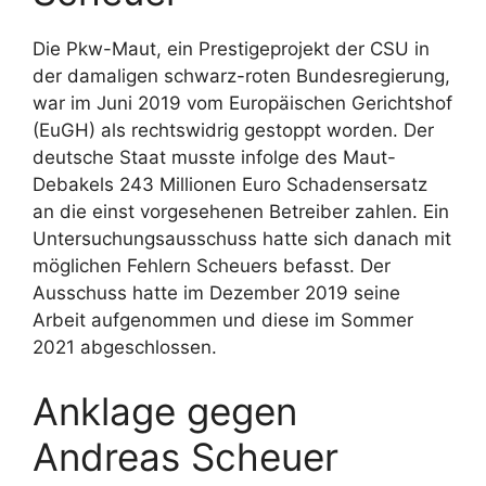
Die Pkw-Maut, ein Prestigeprojekt der CSU in
der damaligen schwarz-roten Bundesregierung,
war im Juni 2019 vom Europäischen Gerichtshof
(EuGH) als rechtswidrig gestoppt worden. Der
deutsche Staat musste infolge des Maut-
Debakels 243 Millionen Euro Schadensersatz
an die einst vorgesehenen Betreiber zahlen. Ein
Untersuchungsausschuss hatte sich danach mit
möglichen Fehlern Scheuers befasst. Der
Ausschuss hatte im Dezember 2019 seine
Arbeit aufgenommen und diese im Sommer
2021 abgeschlossen.
Anklage gegen
Andreas Scheuer