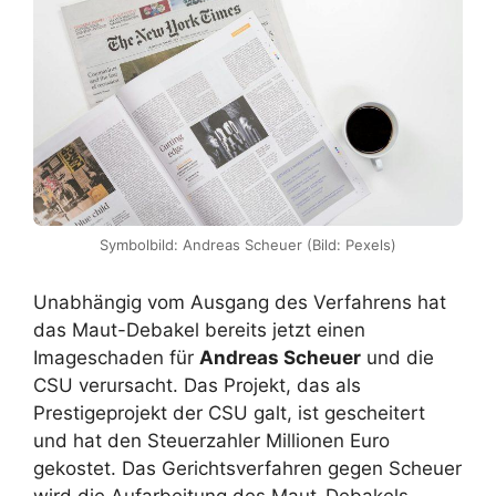
Symbolbild: Andreas Scheuer (Bild: Pexels)
Unabhängig vom Ausgang des Verfahrens hat
das Maut-Debakel bereits jetzt einen
Imageschaden für
Andreas Scheuer
und die
CSU verursacht. Das Projekt, das als
Prestigeprojekt der CSU galt, ist gescheitert
und hat den Steuerzahler Millionen Euro
gekostet. Das Gerichtsverfahren gegen Scheuer