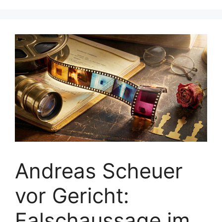
Andreas Scheuer
vor Gericht:
Falschaussage im