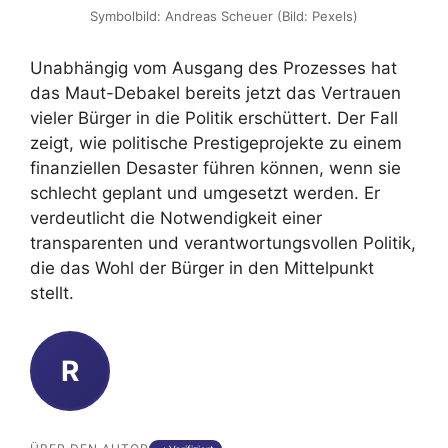
Symbolbild: Andreas Scheuer (Bild: Pexels)
Unabhängig vom Ausgang des Prozesses hat
das Maut-Debakel bereits jetzt das Vertrauen
vieler Bürger in die Politik erschüttert. Der Fall
zeigt, wie politische Prestigeprojekte zu einem
finanziellen Desaster führen können, wenn sie
schlecht geplant und umgesetzt werden. Er
verdeutlicht die Notwendigkeit einer
transparenten und verantwortungsvollen Politik,
die das Wohl der Bürger in den Mittelpunkt
stellt.
R