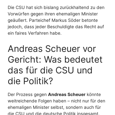
Die CSU hat sich bislang zurückhaltend zu den
Vorwürfen gegen ihren ehemaligen Minister
geäußert. Parteichef Markus Söder betonte
jedoch, dass jeder Beschuldigte das Recht auf
ein faires Verfahren habe.
Andreas Scheuer vor
Gericht: Was bedeutet
das für die CSU und
die Politik?
Der Prozess gegen
Andreas Scheuer
könnte
weitreichende Folgen haben – nicht nur für den
ehemaligen Minister selbst, sondern auch für
die CSU und die deutsche Politik insgesamt.