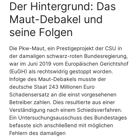
Der Hintergrund: Das
Maut-Debakel und
seine Folgen
Die Pkw-Maut, ein Prestigeprojekt der CSU in
der damaligen schwarz-roten Bundesregierung,
war im Juni 2019 vom Europäischen Gerichtshof
(EuGH) als rechtswidrig gestoppt worden.
Infolge des Maut-Debakels musste der
deutsche Staat 243 Millionen Euro
Schadensersatz an die einst vorgesehenen
Betreiber zahlen. Dies resultierte aus einer
Verständigung nach einem Schiedsverfahren.
Ein Untersuchungsausschuss des Bundestages
befasste sich anschließend mit möglichen
Fehlern des damaligen