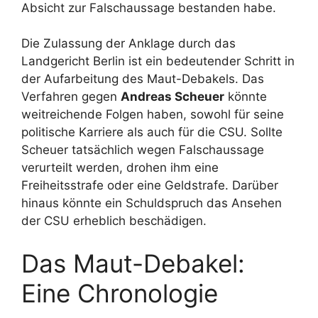
Absicht zur Falschaussage bestanden habe.
Die Zulassung der Anklage durch das
Landgericht Berlin ist ein bedeutender Schritt in
der Aufarbeitung des Maut-Debakels. Das
Verfahren gegen
Andreas Scheuer
könnte
weitreichende Folgen haben, sowohl für seine
politische Karriere als auch für die CSU. Sollte
Scheuer tatsächlich wegen Falschaussage
verurteilt werden, drohen ihm eine
Freiheitsstrafe oder eine Geldstrafe. Darüber
hinaus könnte ein Schuldspruch das Ansehen
der CSU erheblich beschädigen.
Das Maut-Debakel:
Eine Chronologie