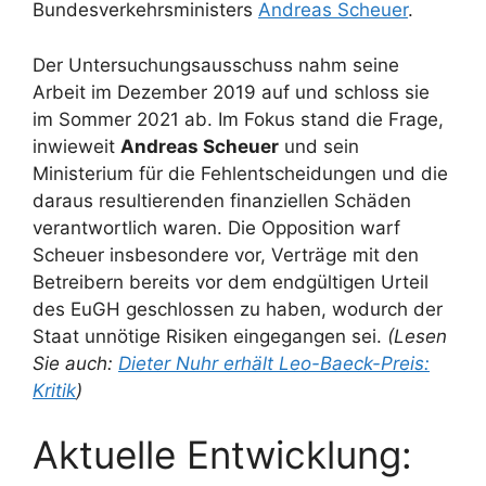
Bundesverkehrsministers
Andreas Scheuer
.
Der Untersuchungsausschuss nahm seine
Arbeit im Dezember 2019 auf und schloss sie
im Sommer 2021 ab. Im Fokus stand die Frage,
inwieweit
Andreas Scheuer
und sein
Ministerium für die Fehlentscheidungen und die
daraus resultierenden finanziellen Schäden
verantwortlich waren. Die Opposition warf
Scheuer insbesondere vor, Verträge mit den
Betreibern bereits vor dem endgültigen Urteil
des EuGH geschlossen zu haben, wodurch der
Staat unnötige Risiken eingegangen sei.
(Lesen
Sie auch:
Dieter Nuhr erhält Leo-Baeck-Preis:
Kritik
)
Aktuelle Entwicklung: