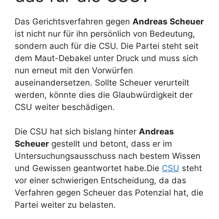
Das Gerichtsverfahren gegen
Andreas Scheuer
ist nicht nur für ihn persönlich von Bedeutung,
sondern auch für die CSU. Die Partei steht seit
dem Maut-Debakel unter Druck und muss sich
nun erneut mit den Vorwürfen
auseinandersetzen. Sollte Scheuer verurteilt
werden, könnte dies die Glaubwürdigkeit der
CSU weiter beschädigen.
Die CSU hat sich bislang hinter
Andreas
Scheuer
gestellt und betont, dass er im
Untersuchungsausschuss nach bestem Wissen
und Gewissen geantwortet habe.Die
CSU
steht
vor einer schwierigen Entscheidung, da das
Verfahren gegen Scheuer das Potenzial hat, die
Partei weiter zu belasten.