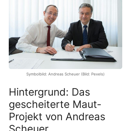
Symbolbild: Andreas Scheuer (Bild: Pexels)
Hintergrund: Das
gescheiterte Maut-
Projekt von Andreas
Scheuer