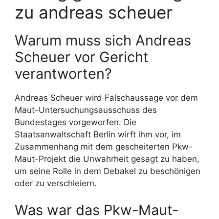
zu andreas scheuer
Warum muss sich Andreas
Scheuer vor Gericht
verantworten?
Andreas Scheuer wird Falschaussage vor dem
Maut-Untersuchungsausschuss des
Bundestages vorgeworfen. Die
Staatsanwaltschaft Berlin wirft ihm vor, im
Zusammenhang mit dem gescheiterten Pkw-
Maut-Projekt die Unwahrheit gesagt zu haben,
um seine Rolle in dem Debakel zu beschönigen
oder zu verschleiern.
Was war das Pkw-Maut-