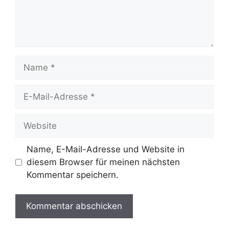
Name
E-
Mail-
Adresse
Website
Name, E-Mail-Adresse und Website in
diesem Browser für meinen nächsten
Kommentar speichern.