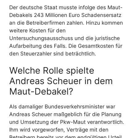
Der deutsche Staat musste infolge des Maut-
Debakels 243 Millionen Euro Schadensersatz
an die Betreiberfirmen zahlen. Hinzu kommen
weitere Kosten für den
Untersuchungsausschuss und die juristische
Aufarbeitung des Falls. Die Gesamtkosten für
den Steuerzahler sind beträchtlich.
Welche Rolle spielte
Andreas Scheuer in dem
Maut-Debakel?
Als damaliger Bundesverkehrsminister war
Andreas Scheuer maßgeblich für die Planung
und Umsetzung der Pkw-Maut verantwortlich.
Ihm wird vorgeworfen, Verträge mit den
Betreibern bereits vor dem endgültigen Urteil