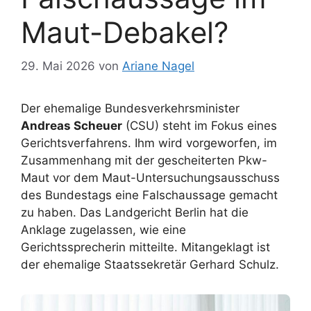
Maut-Debakel?
29. Mai 2026
von
Ariane Nagel
Der ehemalige Bundesverkehrsminister
Andreas Scheuer
(CSU) steht im Fokus eines
Gerichtsverfahrens. Ihm wird vorgeworfen, im
Zusammenhang mit der gescheiterten Pkw-
Maut vor dem Maut-Untersuchungsausschuss
des Bundestags eine Falschaussage gemacht
zu haben. Das Landgericht Berlin hat die
Anklage zugelassen, wie eine
Gerichtssprecherin mitteilte. Mitangeklagt ist
der ehemalige Staatssekretär Gerhard Schulz.