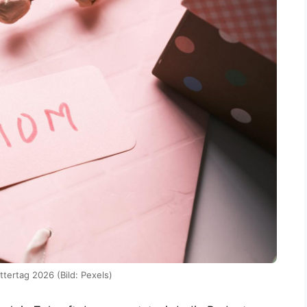
tertag 2026 (Bild: Pexels)