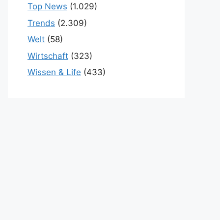
Top News
(1.029)
Trends
(2.309)
Welt
(58)
Wirtschaft
(323)
Wissen & Life
(433)