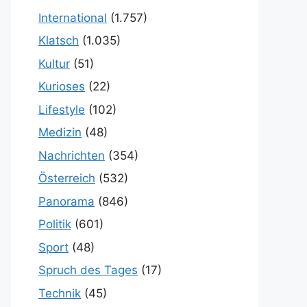
International
(1.757)
Klatsch
(1.035)
Kultur
(51)
Kurioses
(22)
Lifestyle
(102)
Medizin
(48)
Nachrichten
(354)
Österreich
(532)
Panorama
(846)
Politik
(601)
Sport
(48)
Spruch des Tages
(17)
Technik
(45)