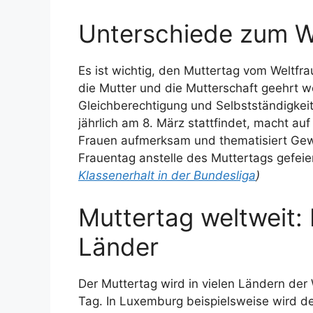
Unterschiede zum W
Es ist wichtig, den Muttertag vom Weltf
die Mutter und die Mutterschaft geehrt w
Gleichberechtigung und Selbstständigkeit
jährlich am 8. März stattfindet, macht a
Frauen aufmerksam und thematisiert Gew
Frauentag anstelle des Muttertags gefeie
Klassenerhalt in der Bundesliga
)
Muttertag weltweit: 
Länder
Der Muttertag wird in vielen Ländern der 
Tag. In Luxemburg beispielsweise wird d