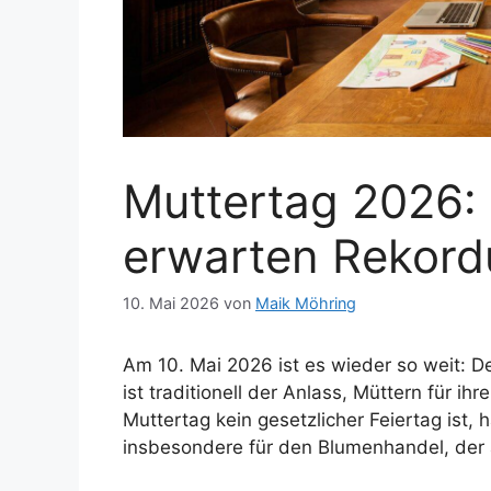
Muttertag 2026:
erwarten Rekor
10. Mai 2026
von
Maik Möhring
Am 10. Mai 2026 ist es wieder so weit: D
ist traditionell der Anlass, Müttern für 
Muttertag kein gesetzlicher Feiertag ist,
insbesondere für den Blumenhandel, der