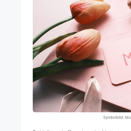
Symbolbild: Mut