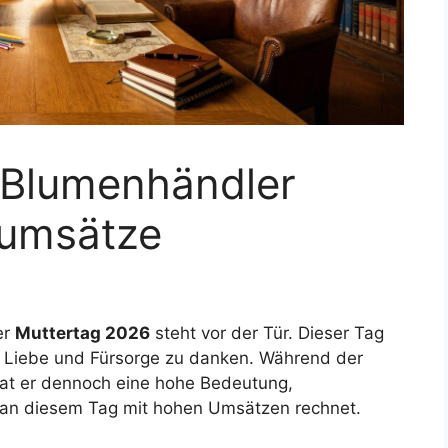
 Blumenhändler
dumsätze
er
Muttertag 2026
steht vor der Tür. Dieser Tag
ihre Liebe und Fürsorge zu danken. Während der
 hat er dennoch eine hohe Bedeutung,
 an diesem Tag mit hohen Umsätzen rechnet.