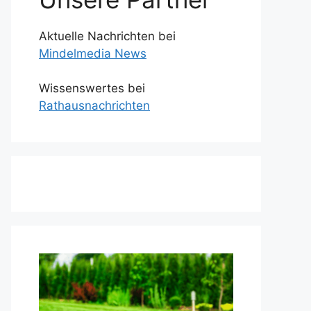
Aktuelle Nachrichten bei
Mindelmedia News
Wissenswertes bei
Rathausnachrichten