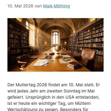
10. Mai 2026
von
Maik Möhring
Der Muttertag 2026 findet am 10. Mai statt. Er
wird jedes Jahr am zweiten Sonntag im Mai
gefeiert. Ursprünglich in den USA entstanden,
ist er heute ein wichtiger Tag, um Müttern
Wertschätzung zu zeigen. Besonders für