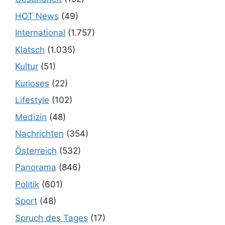
HOT News
(49)
International
(1.757)
Klatsch
(1.035)
Kultur
(51)
Kurioses
(22)
Lifestyle
(102)
Medizin
(48)
Nachrichten
(354)
Österreich
(532)
Panorama
(846)
Politik
(601)
Sport
(48)
Spruch des Tages
(17)