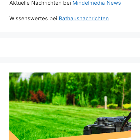
Aktuelle Nachrichten bei
Mindelmedia News
Wissenswertes bei
Rathausnachrichten