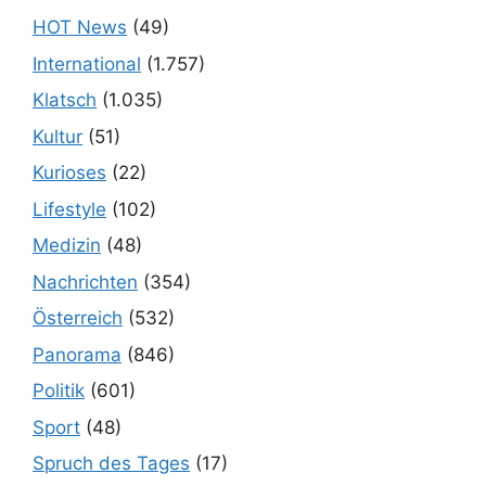
HOT News
(49)
International
(1.757)
Klatsch
(1.035)
Kultur
(51)
Kurioses
(22)
Lifestyle
(102)
Medizin
(48)
Nachrichten
(354)
Österreich
(532)
Panorama
(846)
Politik
(601)
Sport
(48)
Spruch des Tages
(17)