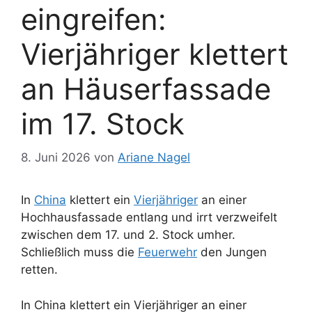
eingreifen:
Vierjähriger klettert
an Häuserfassade
im 17. Stock
8. Juni 2026
von
Ariane Nagel
In
China
klettert ein
Vierjähriger
an einer
Hochhausfassade entlang und irrt verzweifelt
zwischen dem 17. und 2. Stock umher.
Schließlich muss die
Feuerwehr
den Jungen
retten.
In China klettert ein Vierjähriger an einer