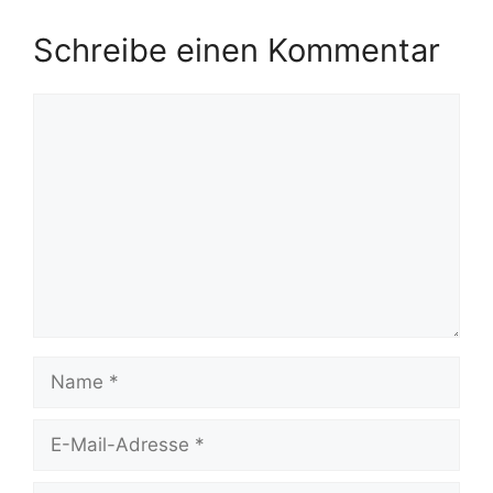
Schreibe einen Kommentar
Kommentar
Name
E-
Mail-
Adresse