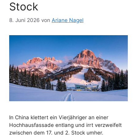
Stock
8. Juni 2026
von
Ariane Nagel
In China klettert ein Vierjähriger an einer
Hochhausfassade entlang und irrt verzweifelt
zwischen dem 17. und 2. Stock umher.