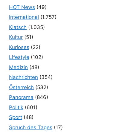
HOT News
(49)
International
(1.757)
Klatsch
(1.035)
Kultur
(51)
Kurioses
(22)
Lifestyle
(102)
Medizin
(48)
Nachrichten
(354)
Österreich
(532)
Panorama
(846)
Politik
(601)
Sport
(48)
Spruch des Tages
(17)