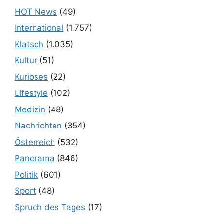
HOT News
(49)
International
(1.757)
Klatsch
(1.035)
Kultur
(51)
Kurioses
(22)
Lifestyle
(102)
Medizin
(48)
Nachrichten
(354)
Österreich
(532)
Panorama
(846)
Politik
(601)
Sport
(48)
Spruch des Tages
(17)