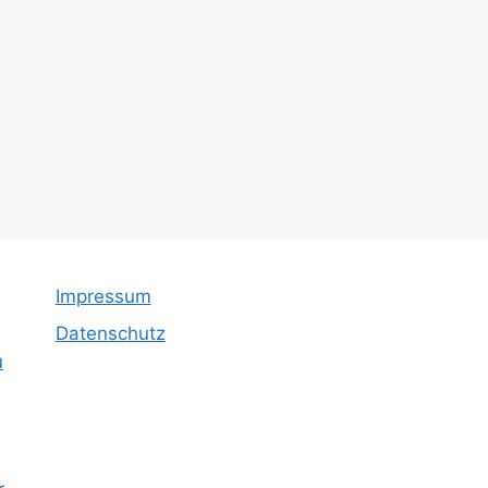
Impressum
Datenschutz
u