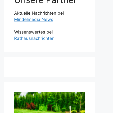
Aktuelle Nachrichten bei
Mindelmedia News
Wissenswertes bei
Rathausnachrichten