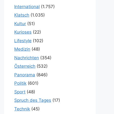
International
(1.757)
Klatsch
(1.035)
Kultur
(51)
Kurioses
(22)
Lifestyle
(102)
Medizin
(48)
Nachrichten
(354)
Österreich
(532)
Panorama
(846)
Politik
(601)
Sport
(48)
Spruch des Tages
(17)
Technik
(45)