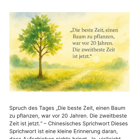
Spruch des Tages „Die beste Zeit, einen Baum
zu pflanzen, war vor 20 Jahren. Die zweitbeste
Zeit ist jetzt.“ – Chinesisches Sprichwort Dieses
Sprichwort ist eine kleine Erinnerung daran,
dass Aufschieben nichts bringt. Ja, vielleicht