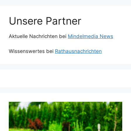
Unsere Partner
Aktuelle Nachrichten bei
Mindelmedia News
Wissenswertes bei
Rathausnachrichten