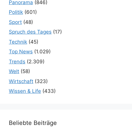
Panorama
(846)
Politik
(601)
Sport
(48)
Spruch des Tages
(17)
Technik
(45)
Top News
(1.029)
Trends
(2.309)
Welt
(58)
Wirtschaft
(323)
Wissen & Life
(433)
Beliebte Beiträge