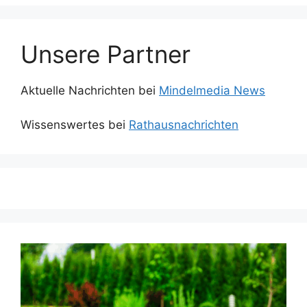
Unsere Partner
Aktuelle Nachrichten bei
Mindelmedia News
Wissenswertes bei
Rathausnachrichten