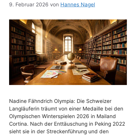
9. Februar 2026
von
Hannes Nagel
Nadine Fähndrich Olympia: Die Schweizer
Langläuferin träumt von einer Medaille bei den
Olympischen Winterspielen 2026 in Mailand
Cortina. Nach der Enttäuschung in Peking 2022
sieht sie in der Streckenführung und den