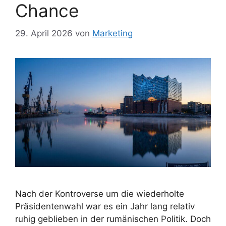
Chance
29. April 2026
von
Marketing
Nach der Kontroverse um die wiederholte
Präsidentenwahl war es ein Jahr lang relativ
ruhig geblieben in der rumänischen Politik. Doch