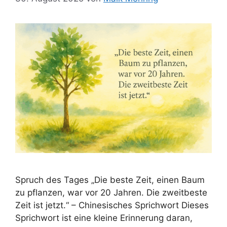
Spruch des Tages „Die beste Zeit, einen Baum
zu pflanzen, war vor 20 Jahren. Die zweitbeste
Zeit ist jetzt.“ – Chinesisches Sprichwort Dieses
Sprichwort ist eine kleine Erinnerung daran,