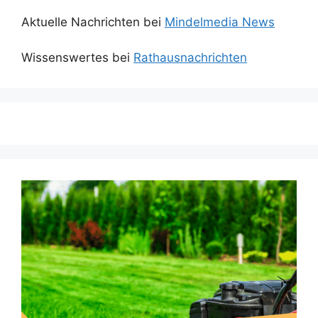
Aktuelle Nachrichten bei
Mindelmedia News
Wissenswertes bei
Rathausnachrichten