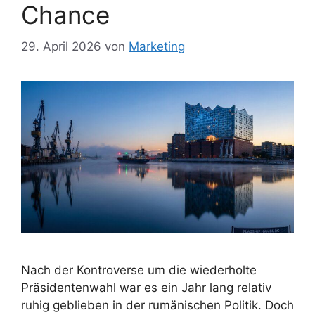
Chance
29. April 2026
von
Marketing
Nach der Kontroverse um die wiederholte
Präsidentenwahl war es ein Jahr lang relativ
ruhig geblieben in der rumänischen Politik. Doch