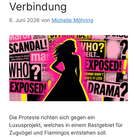
Verbindung
6. Juni 2026
von
Michelle Möhring
Die Proteste richten sich gegen ein
Luxusprojekt, welches in einem Rastgebiet für
Zugvögel und Flamingos entstehen soll.