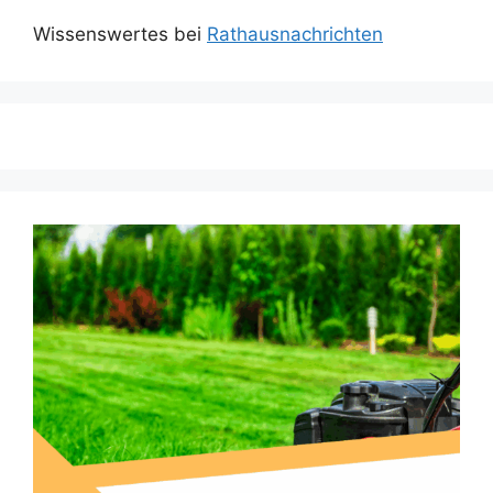
Wissenswertes bei
Rathausnachrichten