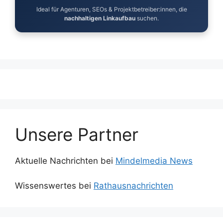
Ideal für Agenturen, SEOs & Projektbetreiber:innen, die
nachhaltigen Linkaufbau
suchen.
Unsere Partner
Aktuelle Nachrichten bei
Mindelmedia News
Wissenswertes bei
Rathausnachrichten