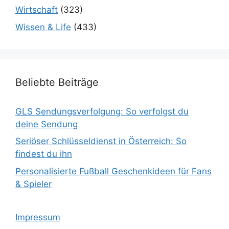
Wirtschaft
(323)
Wissen & Life
(433)
Beliebte Beiträge
GLS Sendungsverfolgung: So verfolgst du
deine Sendung
Seriöser Schlüsseldienst in Österreich: So
findest du ihn
Personalisierte Fußball Geschenkideen für Fans
& Spieler
Impressum