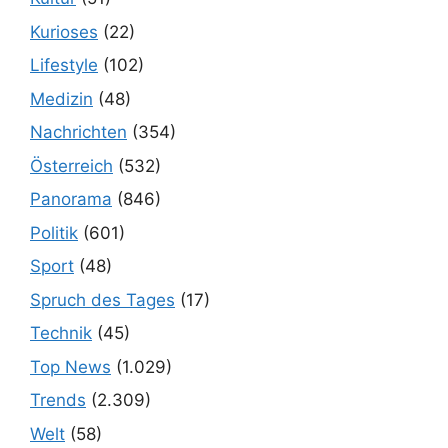
Kurioses
(22)
Lifestyle
(102)
Medizin
(48)
Nachrichten
(354)
Österreich
(532)
Panorama
(846)
Politik
(601)
Sport
(48)
Spruch des Tages
(17)
Technik
(45)
Top News
(1.029)
Trends
(2.309)
Welt
(58)