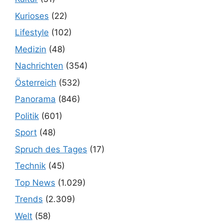
Kurioses
(22)
Lifestyle
(102)
Medizin
(48)
Nachrichten
(354)
Österreich
(532)
Panorama
(846)
Politik
(601)
Sport
(48)
Spruch des Tages
(17)
Technik
(45)
Top News
(1.029)
Trends
(2.309)
Welt
(58)