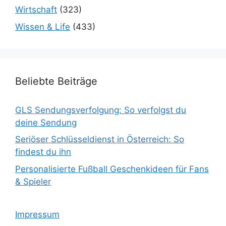
Wirtschaft
(323)
Wissen & Life
(433)
Beliebte Beiträge
GLS Sendungsverfolgung: So verfolgst du
deine Sendung
Seriöser Schlüsseldienst in Österreich: So
findest du ihn
Personalisierte Fußball Geschenkideen für Fans
& Spieler
Impressum