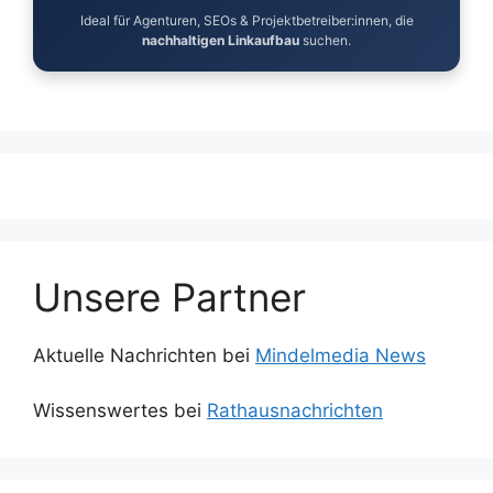
Ideal für Agenturen, SEOs & Projektbetreiber:innen, die
nachhaltigen Linkaufbau
suchen.
Unsere Partner
Aktuelle Nachrichten bei
Mindelmedia News
Wissenswertes bei
Rathausnachrichten