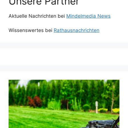
Unsere Partner
Aktuelle Nachrichten bei
Mindelmedia News
Wissenswertes bei
Rathausnachrichten