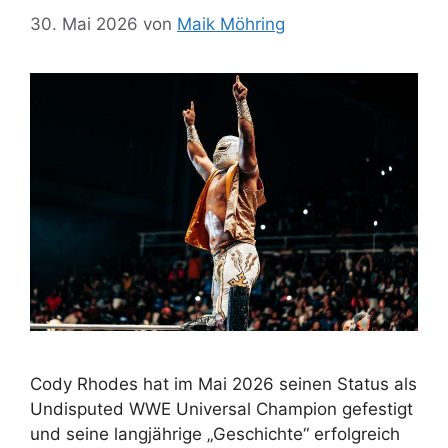
30. Mai 2026
von
Maik Möhring
Cody Rhodes hat im Mai 2026 seinen Status als
Undisputed WWE Universal Champion gefestigt
und seine langjährige „Geschichte“ erfolgreich