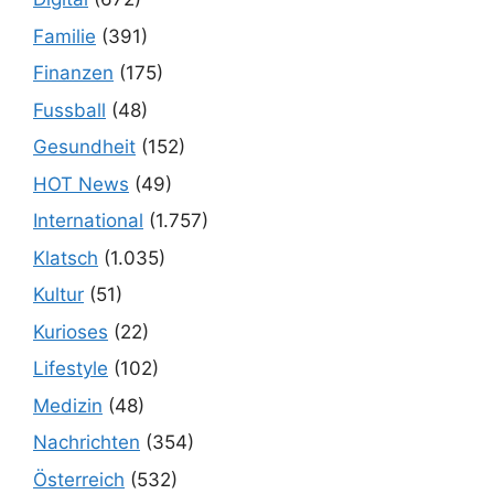
Familie
(391)
Finanzen
(175)
Fussball
(48)
Gesundheit
(152)
HOT News
(49)
International
(1.757)
Klatsch
(1.035)
Kultur
(51)
Kurioses
(22)
Lifestyle
(102)
Medizin
(48)
Nachrichten
(354)
Österreich
(532)