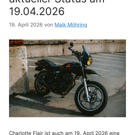
19.04.2026
19. April 2026
von
Maik Möhring
Charlotte Flair ist auch am 19. April 2026 eine