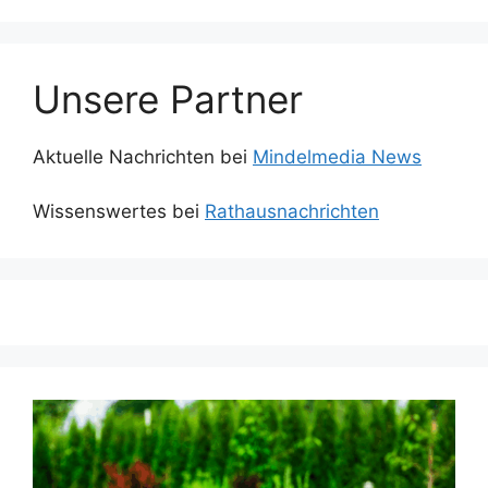
Unsere Partner
Aktuelle Nachrichten bei
Mindelmedia News
Wissenswertes bei
Rathausnachrichten