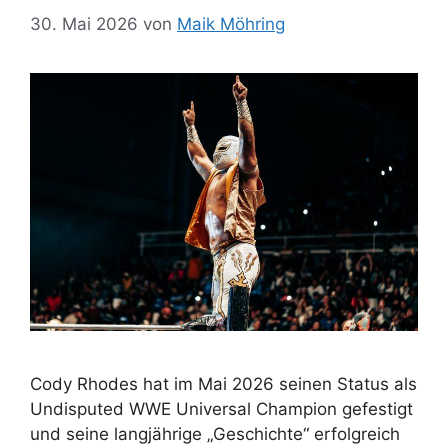
30. Mai 2026
von
Maik Möhring
Cody Rhodes hat im Mai 2026 seinen Status als
Undisputed WWE Universal Champion gefestigt
und seine langjährige „Geschichte“ erfolgreich