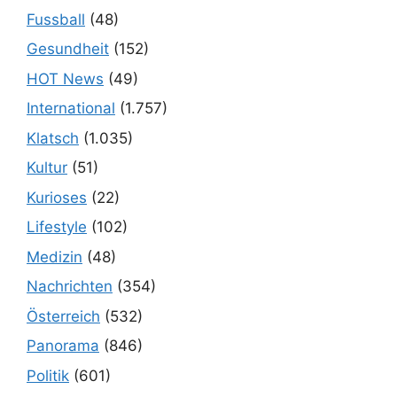
Fussball
(48)
Gesundheit
(152)
HOT News
(49)
International
(1.757)
Klatsch
(1.035)
Kultur
(51)
Kurioses
(22)
Lifestyle
(102)
Medizin
(48)
Nachrichten
(354)
Österreich
(532)
Panorama
(846)
Politik
(601)