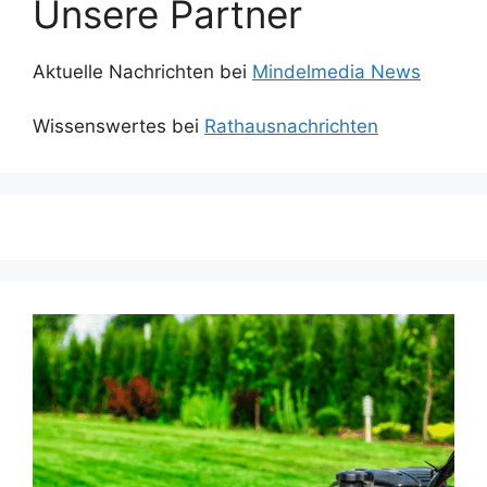
Unsere Partner
Aktuelle Nachrichten bei
Mindelmedia News
Wissenswertes bei
Rathausnachrichten