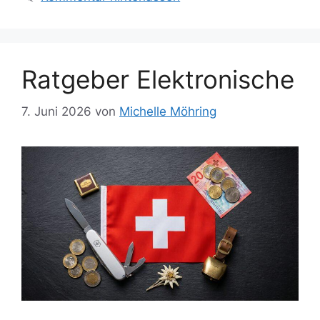
Ratgeber Elektronische
7. Juni 2026
von
Michelle Möhring