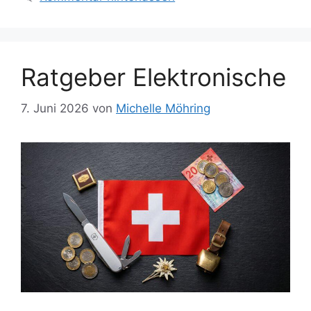
Ratgeber Elektronische
7. Juni 2026
von
Michelle Möhring