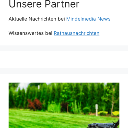
Unsere Partner
Aktuelle Nachrichten bei
Mindelmedia News
Wissenswertes bei
Rathausnachrichten