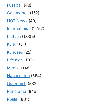
Fussball
(48)
Gesundheit
(152)
HOT News
(49)
International
(1.757)
Klatsch
(1.035)
Kultur
(51)
Kurioses
(22)
Lifestyle
(102)
Medizin
(48)
Nachrichten
(354)
Österreich
(532)
Panorama
(846)
Politik
(601)