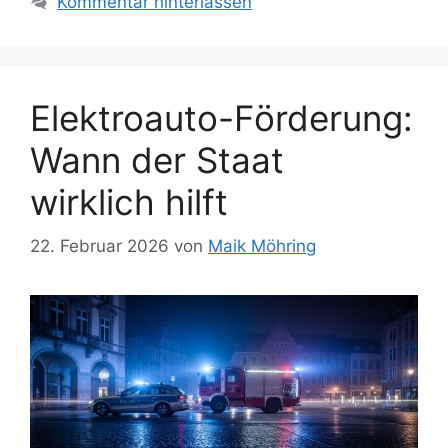
Kommentar hinterlassen
Elektroauto-Förderung:
Wann der Staat
wirklich hilft
22. Februar 2026
von
Maik Möhring