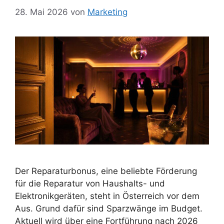
28. Mai 2026
von
Marketing
Der Reparaturbonus, eine beliebte Förderung
für die Reparatur von Haushalts- und
Elektronikgeräten, steht in Österreich vor dem
Aus. Grund dafür sind Sparzwänge im Budget.
Aktuell wird über eine Fortführung nach 2026