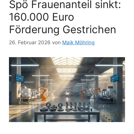
Spö Frauenanteil sinkt:
160.000 Euro
Förderung Gestrichen
26. Februar 2026
von
Maik Möhring