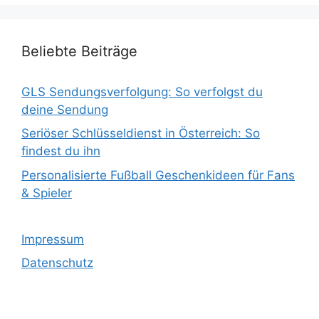
Beliebte Beiträge
GLS Sendungsverfolgung: So verfolgst du
deine Sendung
Seriöser Schlüsseldienst in Österreich: So
findest du ihn
Personalisierte Fußball Geschenkideen für Fans
& Spieler
Impressum
Datenschutz