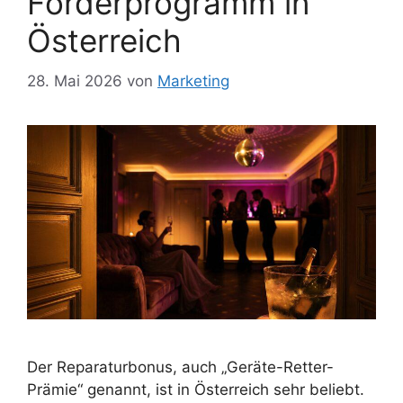
Förderprogramm in
Österreich
28. Mai 2026
von
Marketing
Der Reparaturbonus, auch „Geräte-Retter-
Prämie“ genannt, ist in Österreich sehr beliebt.