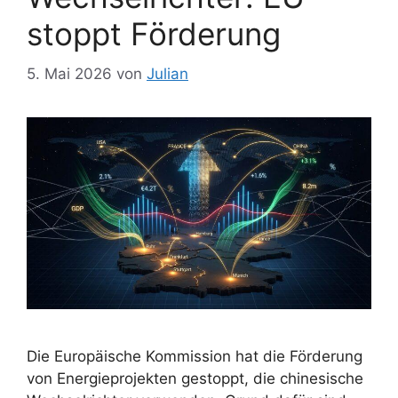
stoppt Förderung
5. Mai 2026
von
Julian
Die Europäische Kommission hat die Förderung
von Energieprojekten gestoppt, die chinesische