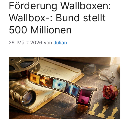
Förderung Wallboxen:
Wallbox-: Bund stellt
500 Millionen
26. März 2026
von
Julian