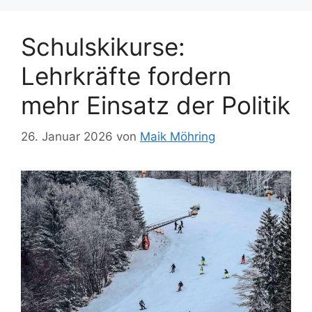
Schulskikurse:
Lehrkräfte fordern
mehr Einsatz der Politik
26. Januar 2026
von
Maik Möhring