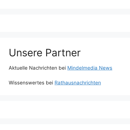
Unsere Partner
Aktuelle Nachrichten bei
Mindelmedia News
Wissenswertes bei
Rathausnachrichten