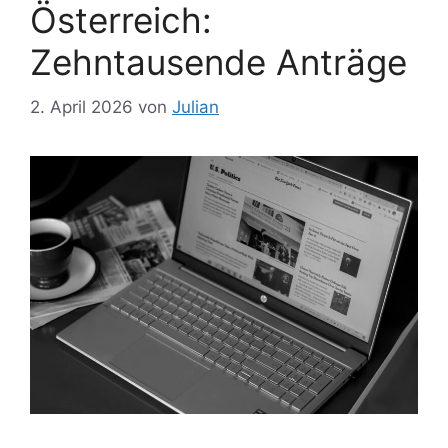
Österreich:
Zehntausende Anträge
2. April 2026
von
Julian