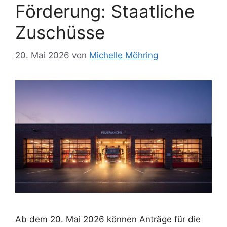
Förderung: Staatliche
Zuschüsse
20. Mai 2026
von
Michelle Möhring
Ab dem 20. Mai 2026 können Anträge für die