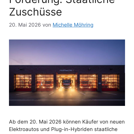
Zuschüsse
20. Mai 2026
von
Michelle Möhring
Ab dem 20. Mai 2026 können Käufer von neuen
Elektroautos und Plug-in-Hybriden staatliche