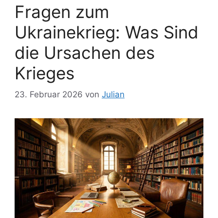
Fragen zum
Ukrainekrieg: Was Sind
die Ursachen des
Krieges
23. Februar 2026
von
Julian