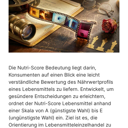
Die Nutri-Score Bedeutung liegt darin,
Konsumenten auf einen Blick eine leicht
verständliche Bewertung des Nährwertprofils
eines Lebensmittels zu liefern. Entwickelt, um
gesündere Entscheidungen zu erleichtern,
ordnet der Nutri-Score Lebensmittel anhand
einer Skala von A (günstigste Wahl) bis E
(ungünstigste Wahl) ein. Ziel ist es, die
Orientierung im Lebensmitteleinzelhandel zu