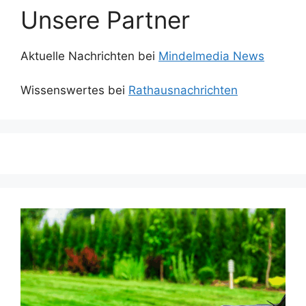
Unsere Partner
Aktuelle Nachrichten bei
Mindelmedia News
Wissenswertes bei
Rathausnachrichten