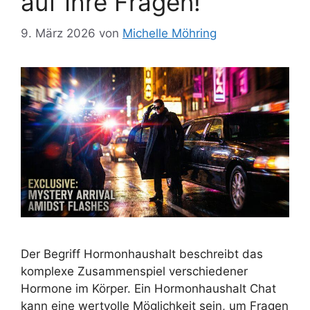
auf Ihre Fragen!
9. März 2026
von
Michelle Möhring
Der Begriff Hormonhaushalt beschreibt das
komplexe Zusammenspiel verschiedener
Hormone im Körper. Ein Hormonhaushalt Chat
kann eine wertvolle Möglichkeit sein, um Fragen