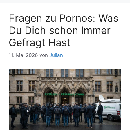
Fragen zu Pornos: Was
Du Dich schon Immer
Gefragt Hast
11. Mai 2026
von
Julian