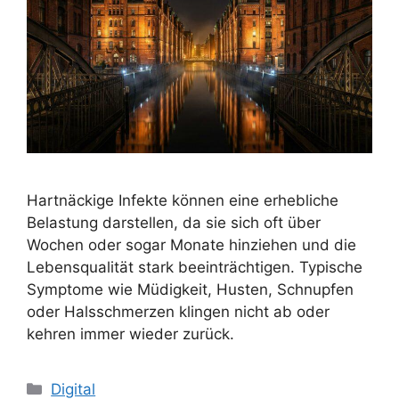
Hartnäckige Infekte können eine erhebliche
Belastung darstellen, da sie sich oft über
Wochen oder sogar Monate hinziehen und die
Lebensqualität stark beeinträchtigen. Typische
Symptome wie Müdigkeit, Husten, Schnupfen
oder Halsschmerzen klingen nicht ab oder
kehren immer wieder zurück.
Kategorien
Digital