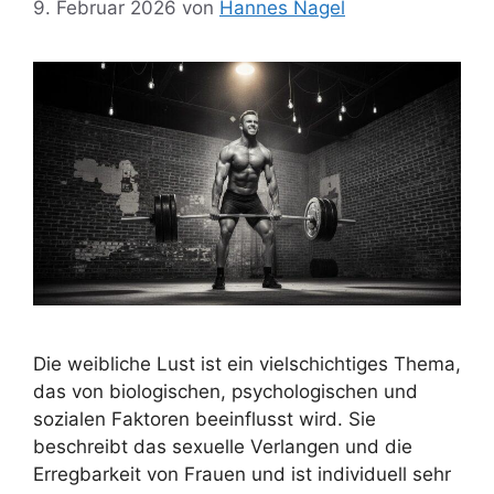
9. Februar 2026
von
Hannes Nagel
Die weibliche Lust ist ein vielschichtiges Thema,
das von biologischen, psychologischen und
sozialen Faktoren beeinflusst wird. Sie
beschreibt das sexuelle Verlangen und die
Erregbarkeit von Frauen und ist individuell sehr