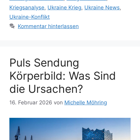
Kriegsanalyse
,
Ukraine Krieg
,
Ukraine News
,
Ukraine-Konflikt
Kommentar hinterlassen
Puls Sendung
Körperbild: Was Sind
die Ursachen?
16. Februar 2026
von
Michelle Möhring