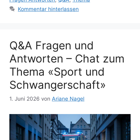
Kommentar hinterlassen
Q&A Fragen und
Antworten – Chat zum
Thema «Sport und
Schwangerschaft»
1. Juni 2026
von
Ariane Nagel