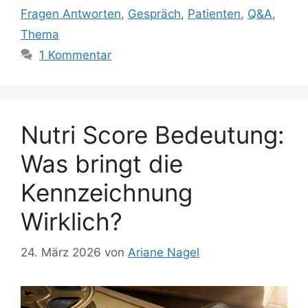
Fragen Antworten
,
Gespräch
,
Patienten
,
Q&A
,
Thema
1 Kommentar
Nutri Score Bedeutung:
Was bringt die
Kennzeichnung
Wirklich?
24. März 2026
von
Ariane Nagel