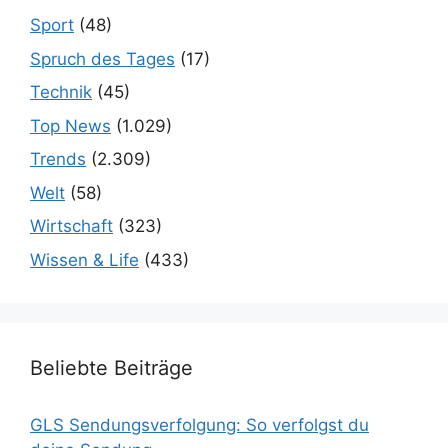
Sport
(48)
Spruch des Tages
(17)
Technik
(45)
Top News
(1.029)
Trends
(2.309)
Welt
(58)
Wirtschaft
(323)
Wissen & Life
(433)
Beliebte Beiträge
GLS Sendungsverfolgung: So verfolgst du