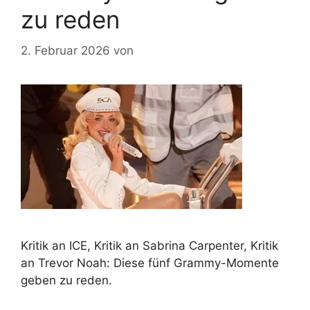
zu reden
2. Februar 2026
von
Kritik an ICE, Kritik an Sabrina Carpenter, Kritik
an Trevor Noah: Diese fünf Grammy-Momente
geben zu reden.