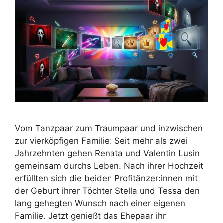
Vom Tanzpaar zum Traumpaar und inzwischen
zur vierköpfigen Familie: Seit mehr als zwei
Jahrzehnten gehen Renata und Valentin Lusin
gemeinsam durchs Leben. Nach ihrer Hochzeit
erfüllten sich die beiden Profitänzer:innen mit
der Geburt ihrer Töchter Stella und Tessa den
lang gehegten Wunsch nach einer eigenen
Familie. Jetzt genießt das Ehepaar ihr