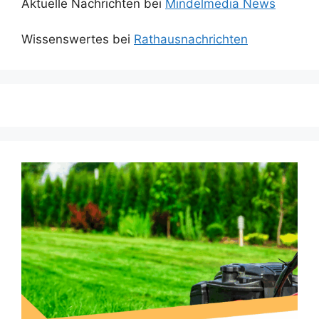
Aktuelle Nachrichten bei
Mindelmedia News
Wissenswertes bei
Rathausnachrichten