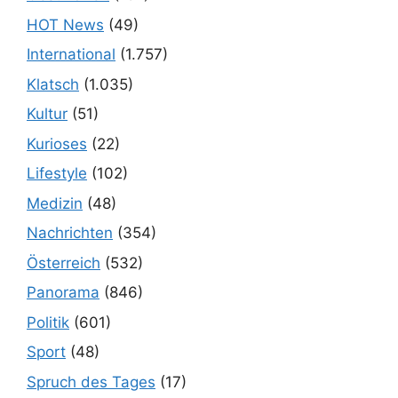
HOT News
(49)
International
(1.757)
Klatsch
(1.035)
Kultur
(51)
Kurioses
(22)
Lifestyle
(102)
Medizin
(48)
Nachrichten
(354)
Österreich
(532)
Panorama
(846)
Politik
(601)
Sport
(48)
Spruch des Tages
(17)