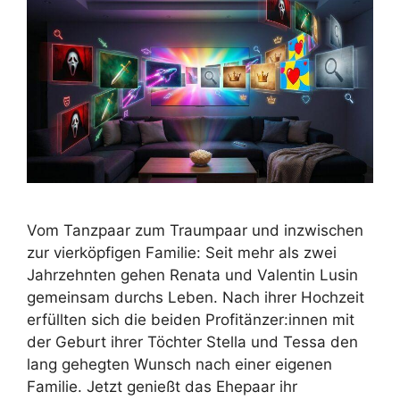
Vom Tanzpaar zum Traumpaar und inzwischen
zur vierköpfigen Familie: Seit mehr als zwei
Jahrzehnten gehen Renata und Valentin Lusin
gemeinsam durchs Leben. Nach ihrer Hochzeit
erfüllten sich die beiden Profitänzer:innen mit
der Geburt ihrer Töchter Stella und Tessa den
lang gehegten Wunsch nach einer eigenen
Familie. Jetzt genießt das Ehepaar ihr