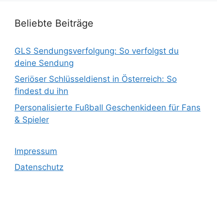
Beliebte Beiträge
GLS Sendungsverfolgung: So verfolgst du
deine Sendung
Seriöser Schlüsseldienst in Österreich: So
findest du ihn
Personalisierte Fußball Geschenkideen für Fans
& Spieler
Impressum
Datenschutz