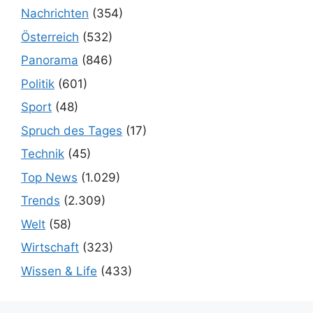
Nachrichten
(354)
Österreich
(532)
Panorama
(846)
Politik
(601)
Sport
(48)
Spruch des Tages
(17)
Technik
(45)
Top News
(1.029)
Trends
(2.309)
Welt
(58)
Wirtschaft
(323)
Wissen & Life
(433)