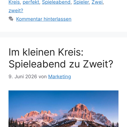
Kreis
,
perfekt
,
Spieleabend
,
Spieler
,
Zwei
,
zweit?
Kommentar hinterlassen
Im kleinen Kreis:
Spieleabend zu Zweit?
9. Juni 2026
von
Marketing