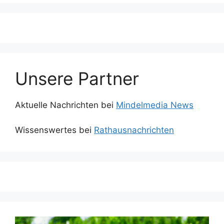
Unsere Partner
Aktuelle Nachrichten bei
Mindelmedia News
Wissenswertes bei
Rathausnachrichten