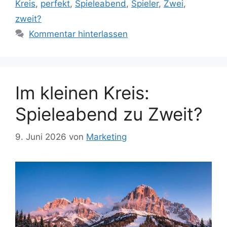
Kreis
,
perfekt
,
Spieleabend
,
Spieler
,
Zwei
,
zweit?
Kommentar hinterlassen
Im kleinen Kreis:
Spieleabend zu Zweit?
9. Juni 2026
von
Marketing