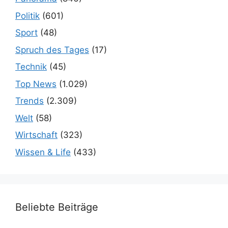
Politik
(601)
Sport
(48)
Spruch des Tages
(17)
Technik
(45)
Top News
(1.029)
Trends
(2.309)
Welt
(58)
Wirtschaft
(323)
Wissen & Life
(433)
Beliebte Beiträge