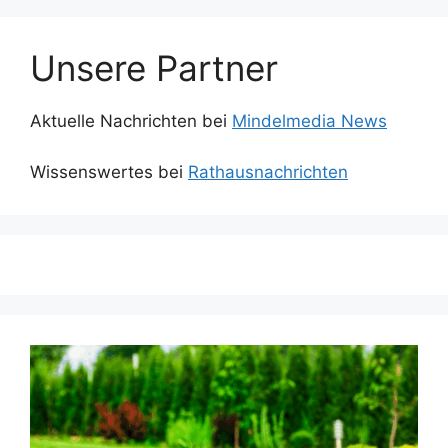
Unsere Partner
Aktuelle Nachrichten bei
Mindelmedia News
Wissenswertes bei
Rathausnachrichten