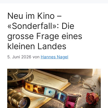
Neu im Kino –
«Sonderfall»: Die
grosse Frage eines
kleinen Landes
5. Juni 2026
von
Hannes Nagel