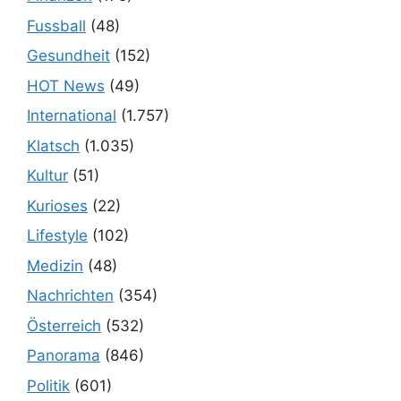
Fussball
(48)
Gesundheit
(152)
HOT News
(49)
International
(1.757)
Klatsch
(1.035)
Kultur
(51)
Kurioses
(22)
Lifestyle
(102)
Medizin
(48)
Nachrichten
(354)
Österreich
(532)
Panorama
(846)
Politik
(601)