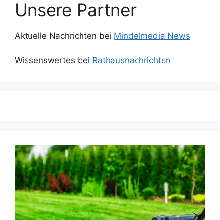
Unsere Partner
Aktuelle Nachrichten bei
Mindelmedia News
Wissenswertes bei
Rathausnachrichten