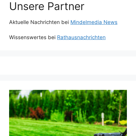
Unsere Partner
Aktuelle Nachrichten bei
Mindelmedia News
Wissenswertes bei
Rathausnachrichten