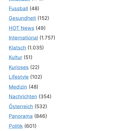
Fussball
(48)
Gesundheit
(152)
HOT News
(49)
International
(1.757)
Klatsch
(1.035)
Kultur
(51)
Kurioses
(22)
Lifestyle
(102)
Medizin
(48)
Nachrichten
(354)
Österreich
(532)
Panorama
(846)
Politik
(601)