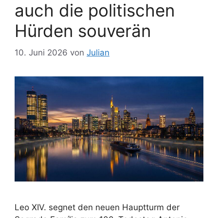
auch die politischen
Hürden souverän
10. Juni 2026
von
Julian
Leo XIV. segnet den neuen Hauptturm der