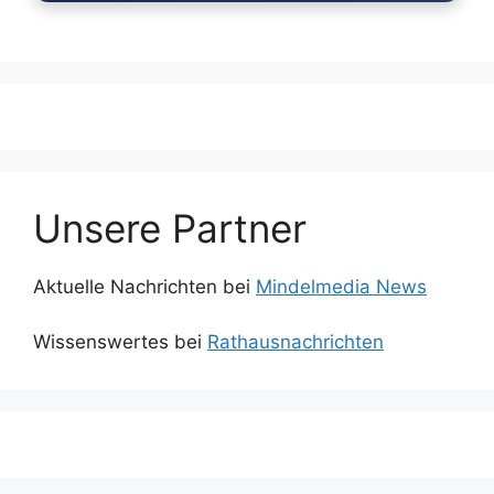
Unsere Partner
Aktuelle Nachrichten bei
Mindelmedia News
Wissenswertes bei
Rathausnachrichten