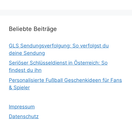
Beliebte Beiträge
GLS Sendungsverfolgung: So verfolgst du
deine Sendung
Seriöser Schlüsseldienst in Österreich: So
findest du ihn
Personalisierte Fußball Geschenkideen für Fans
& Spieler
Impressum
Datenschutz