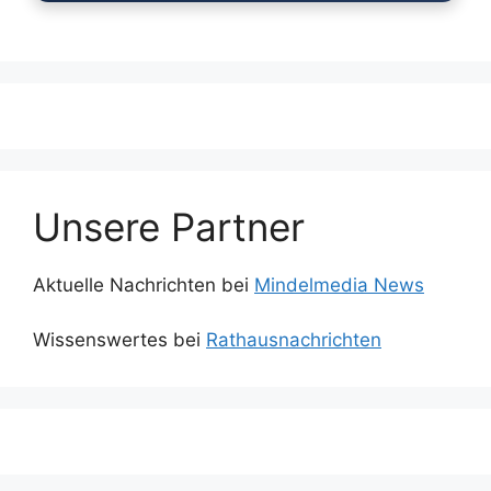
Unsere Partner
Aktuelle Nachrichten bei
Mindelmedia News
Wissenswertes bei
Rathausnachrichten