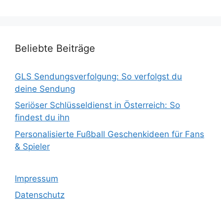
Beliebte Beiträge
GLS Sendungsverfolgung: So verfolgst du
deine Sendung
Seriöser Schlüsseldienst in Österreich: So
findest du ihn
Personalisierte Fußball Geschenkideen für Fans
& Spieler
Impressum
Datenschutz