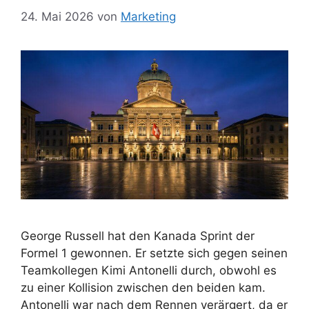
24. Mai 2026
von
Marketing
George Russell hat den Kanada Sprint der
Formel 1 gewonnen. Er setzte sich gegen seinen
Teamkollegen Kimi Antonelli durch, obwohl es
zu einer Kollision zwischen den beiden kam.
Antonelli war nach dem Rennen verärgert, da er