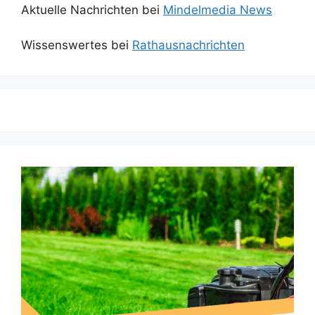
Aktuelle Nachrichten bei
Mindelmedia News
Wissenswertes bei
Rathausnachrichten