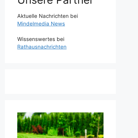
Aktuelle Nachrichten bei
Mindelmedia News
Wissenswertes bei
Rathausnachrichten