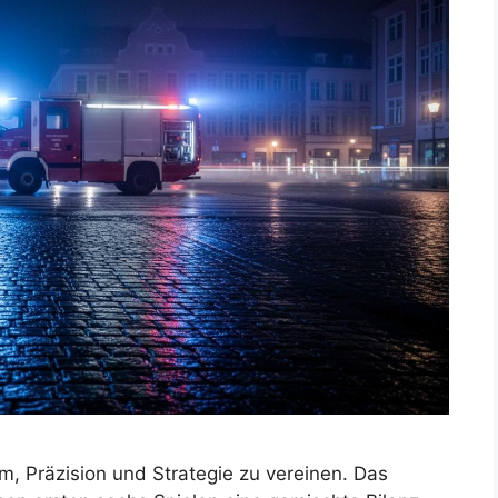
, Präzision und Strategie zu vereinen. Das