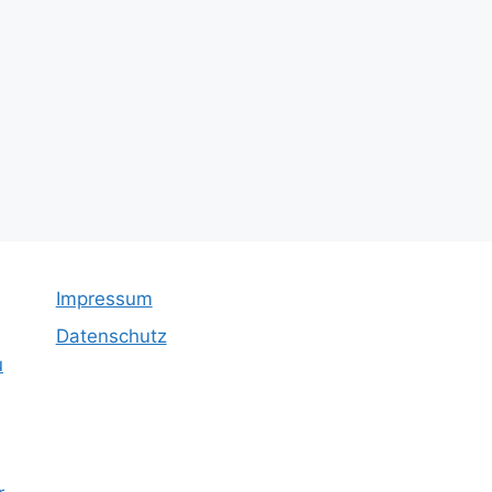
Impressum
Datenschutz
u