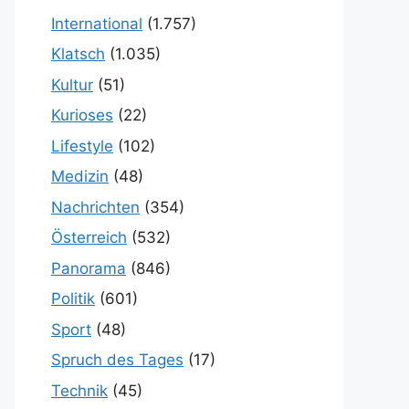
International
(1.757)
Klatsch
(1.035)
Kultur
(51)
Kurioses
(22)
Lifestyle
(102)
Medizin
(48)
Nachrichten
(354)
Österreich
(532)
Panorama
(846)
Politik
(601)
Sport
(48)
Spruch des Tages
(17)
Technik
(45)