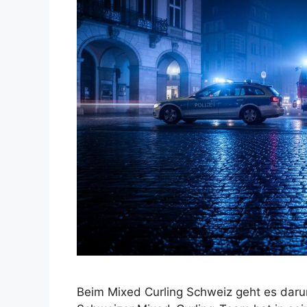
Beim Mixed Curling Schweiz geht es darum