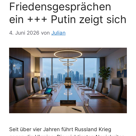
Friedensgesprächen
ein +++ Putin zeigt sich
4. Juni 2026
von
Julian
Seit über vier Jahren führt Russland Krieg