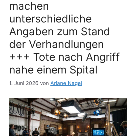
machen
unterschiedliche
Angaben zum Stand
der Verhandlungen
+++ Tote nach Angriff
nahe einem Spital
1. Juni 2026
von
Ariane Nagel