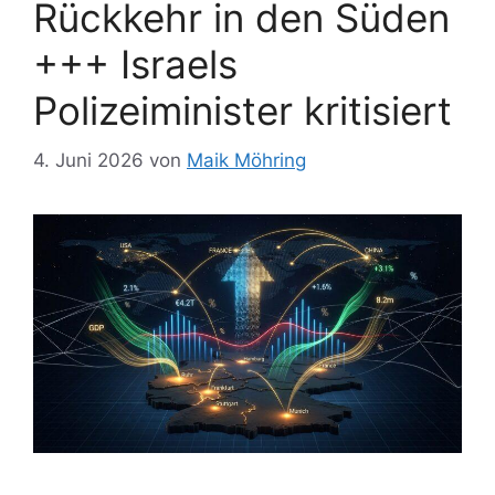
Rückkehr in den Süden
+++ Israels
Polizeiminister kritisiert
4. Juni 2026
von
Maik Möhring