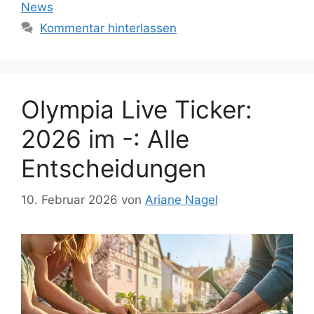
News
Kommentar hinterlassen
Olympia Live Ticker:
2026 im -: Alle
Entscheidungen
10. Februar 2026
von
Ariane Nagel