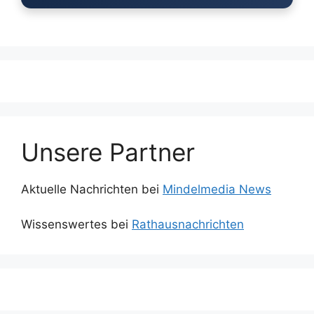
Unsere Partner
Aktuelle Nachrichten bei
Mindelmedia News
Wissenswertes bei
Rathausnachrichten