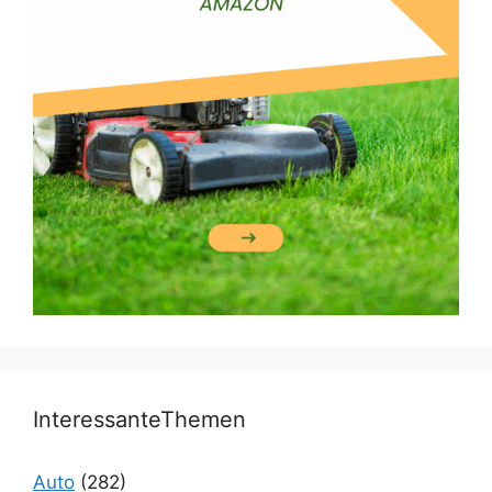
InteressanteThemen
Auto
(282)