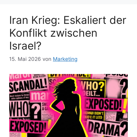
Iran Krieg: Eskaliert der
Konflikt zwischen
Israel?
15. Mai 2026
von
Marketing