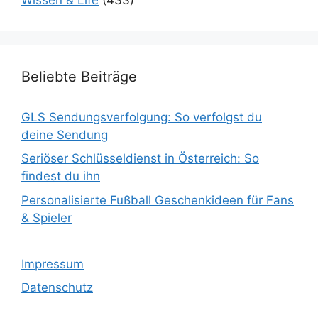
Beliebte Beiträge
GLS Sendungsverfolgung: So verfolgst du
deine Sendung
Seriöser Schlüsseldienst in Österreich: So
findest du ihn
Personalisierte Fußball Geschenkideen für Fans
& Spieler
Impressum
Datenschutz