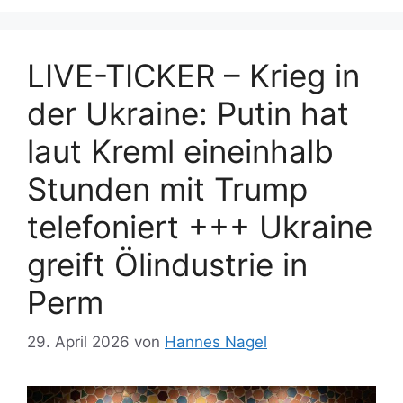
LIVE-TICKER – Krieg in
der Ukraine: Putin hat
laut Kreml eineinhalb
Stunden mit Trump
telefoniert +++ Ukraine
greift Ölindustrie in
Perm
29. April 2026
von
Hannes Nagel