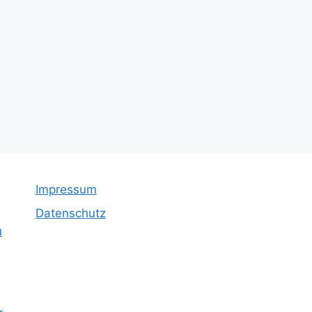
Impressum
Datenschutz
u