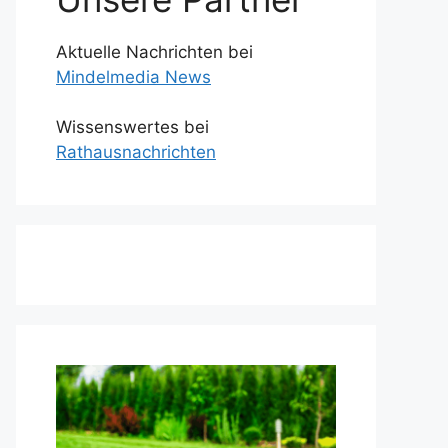
Aktuelle Nachrichten bei
Mindelmedia News
Wissenswertes bei
Rathausnachrichten