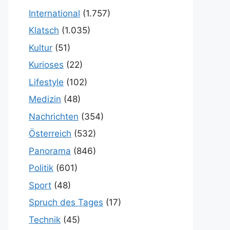
International
(1.757)
Klatsch
(1.035)
Kultur
(51)
Kurioses
(22)
Lifestyle
(102)
Medizin
(48)
Nachrichten
(354)
Österreich
(532)
Panorama
(846)
Politik
(601)
Sport
(48)
Spruch des Tages
(17)
Technik
(45)