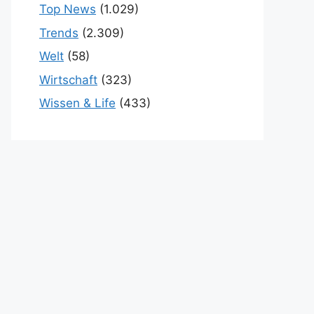
Top News
(1.029)
Trends
(2.309)
Welt
(58)
Wirtschaft
(323)
Wissen & Life
(433)