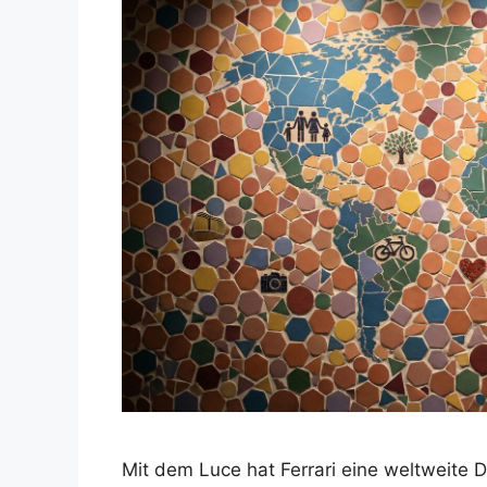
Mit dem Luce hat Ferrari eine weltweite