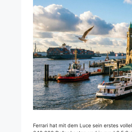
Ferrari hat mit dem Luce sein erstes volle