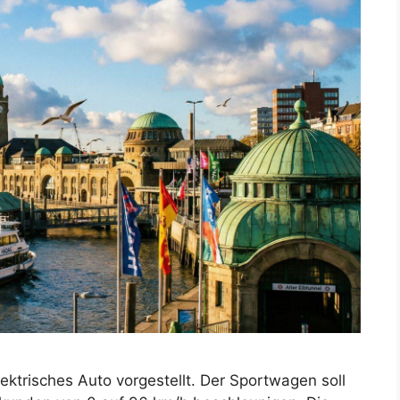
lektrisches Auto vorgestellt. Der Sportwagen soll