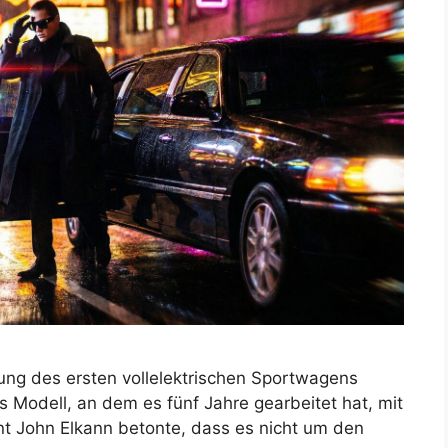
llung des ersten vollelektrischen Sportwagens
 Modell, an dem es fünf Jahre gearbeitet hat, mit
t John Elkann betonte, dass es nicht um den