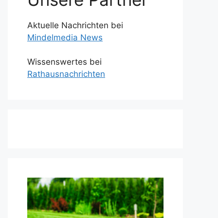
Aktuelle Nachrichten bei
Mindelmedia News
Wissenswertes bei
Rathausnachrichten