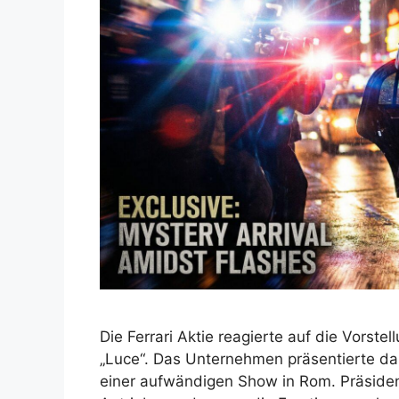
Die Ferrari Aktie reagierte auf die Vorste
„Luce“. Das Unternehmen präsentierte das
einer aufwändigen Show in Rom. Präsiden