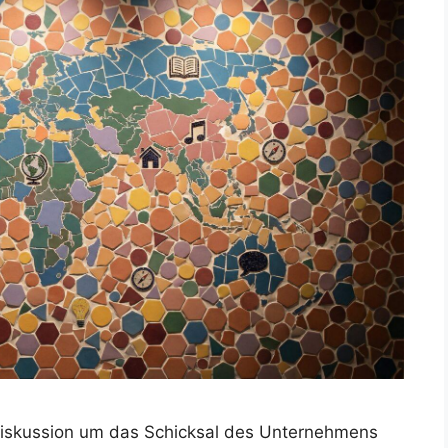
 Diskussion um das Schicksal des Unternehmens