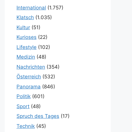
International
(1.757)
Klatsch
(1.035)
Kultur
(51)
Kurioses
(22)
Lifestyle
(102)
Medizin
(48)
Nachrichten
(354)
Österreich
(532)
Panorama
(846)
Politik
(601)
Sport
(48)
Spruch des Tages
(17)
Technik
(45)