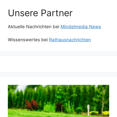
Unsere Partner
Aktuelle Nachrichten bei
Mindelmedia News
Wissenswertes bei
Rathausnachrichten