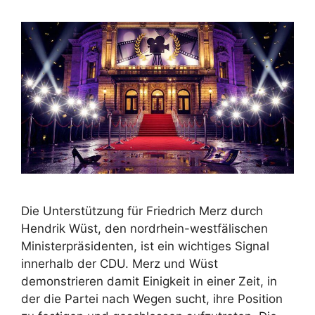
Die Unterstützung für Friedrich Merz durch
Hendrik Wüst, den nordrhein-westfälischen
Ministerpräsidenten, ist ein wichtiges Signal
innerhalb der CDU. Merz und Wüst
demonstrieren damit Einigkeit in einer Zeit, in
der die Partei nach Wegen sucht, ihre Position