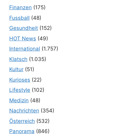
Finanzen
(175)
Fussball
(48)
Gesundheit
(152)
HOT News
(49)
International
(1.757)
Klatsch
(1.035)
Kultur
(51)
Kurioses
(22)
Lifestyle
(102)
Medizin
(48)
Nachrichten
(354)
Österreich
(532)
Panorama
(846)