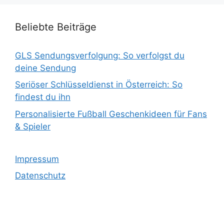
Beliebte Beiträge
GLS Sendungsverfolgung: So verfolgst du
deine Sendung
Seriöser Schlüsseldienst in Österreich: So
findest du ihn
Personalisierte Fußball Geschenkideen für Fans
& Spieler
Impressum
Datenschutz