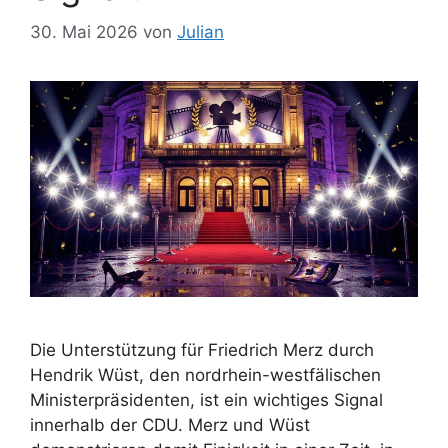
30. Mai 2026
von
Julian
Die Unterstützung für Friedrich Merz durch
Hendrik Wüst, den nordrhein-westfälischen
Ministerpräsidenten, ist ein wichtiges Signal
innerhalb der CDU. Merz und Wüst