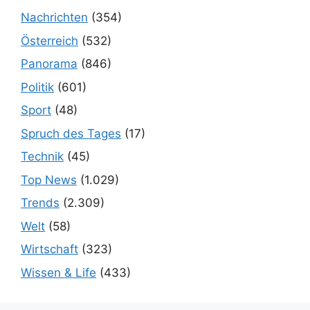
Nachrichten
(354)
Österreich
(532)
Panorama
(846)
Politik
(601)
Sport
(48)
Spruch des Tages
(17)
Technik
(45)
Top News
(1.029)
Trends
(2.309)
Welt
(58)
Wirtschaft
(323)
Wissen & Life
(433)