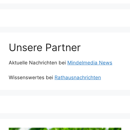
Unsere Partner
Aktuelle Nachrichten bei
Mindelmedia News
Wissenswertes bei
Rathausnachrichten