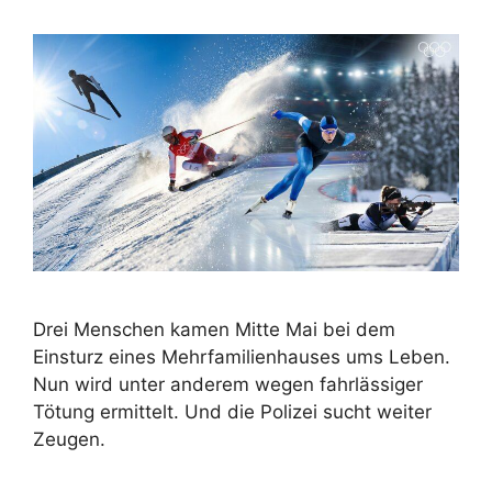
Drei Menschen kamen Mitte Mai bei dem
Einsturz eines Mehrfamilienhauses ums Leben.
Nun wird unter anderem wegen fahrlässiger
Tötung ermittelt. Und die Polizei sucht weiter
Zeugen.