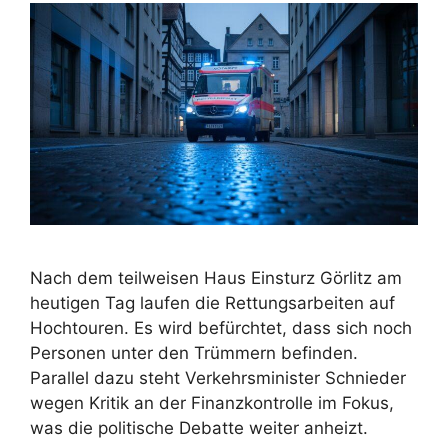
Nach dem teilweisen Haus Einsturz Görlitz am
heutigen Tag laufen die Rettungsarbeiten auf
Hochtouren. Es wird befürchtet, dass sich noch
Personen unter den Trümmern befinden.
Parallel dazu steht Verkehrsminister Schnieder
wegen Kritik an der Finanzkontrolle im Fokus,
was die politische Debatte weiter anheizt.