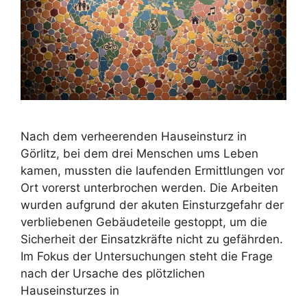
Nach dem verheerenden Hauseinsturz in
Görlitz, bei dem drei Menschen ums Leben
kamen, mussten die laufenden Ermittlungen vor
Ort vorerst unterbrochen werden. Die Arbeiten
wurden aufgrund der akuten Einsturzgefahr der
verbliebenen Gebäudeteile gestoppt, um die
Sicherheit der Einsatzkräfte nicht zu gefährden.
Im Fokus der Untersuchungen steht die Frage
nach der Ursache des plötzlichen
Hauseinsturzes in