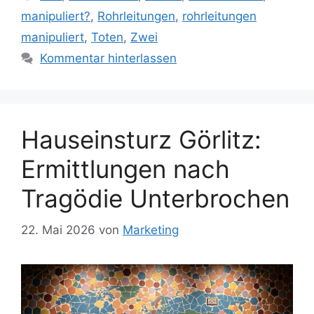
manipuliert?
,
Rohrleitungen
,
rohrleitungen
manipuliert
,
Toten
,
Zwei
Kommentar hinterlassen
Hauseinsturz Görlitz:
Ermittlungen nach
Tragödie Unterbrochen
22. Mai 2026
von
Marketing