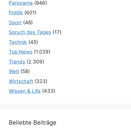
Panorama
(846)
Politik
(601)
Sport
(48)
Spruch des Tages
(17)
Technik
(45)
Top News
(1.029)
Trends
(2.309)
Welt
(58)
Wirtschaft
(323)
Wissen & Life
(433)
Beliebte Beiträge