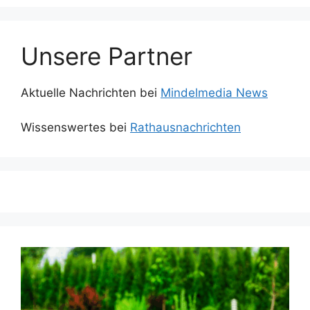
Unsere Partner
Aktuelle Nachrichten bei
Mindelmedia News
Wissenswertes bei
Rathausnachrichten