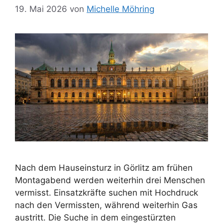
19. Mai 2026
von
Michelle Möhring
Nach dem Hauseinsturz in Görlitz am frühen
Montagabend werden weiterhin drei Menschen
vermisst. Einsatzkräfte suchen mit Hochdruck
nach den Vermissten, während weiterhin Gas
austritt. Die Suche in dem eingestürzten