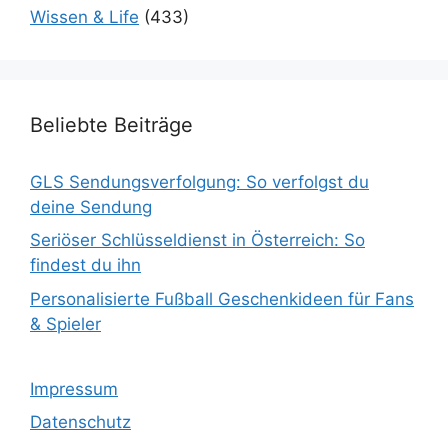
Wissen & Life
(433)
Beliebte Beiträge
GLS Sendungsverfolgung: So verfolgst du
deine Sendung
Seriöser Schlüsseldienst in Österreich: So
findest du ihn
Personalisierte Fußball Geschenkideen für Fans
& Spieler
Impressum
Datenschutz