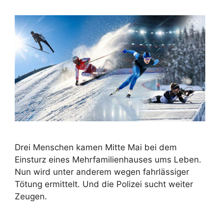
Drei Menschen kamen Mitte Mai bei dem
Einsturz eines Mehrfamilienhauses ums Leben.
Nun wird unter anderem wegen fahrlässiger
Tötung ermittelt. Und die Polizei sucht weiter
Zeugen.