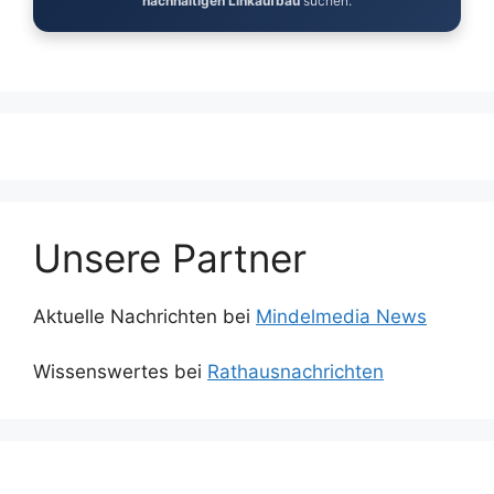
nachhaltigen Linkaufbau
suchen.
Unsere Partner
Aktuelle Nachrichten bei
Mindelmedia News
Wissenswertes bei
Rathausnachrichten