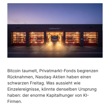
Bitcoin taumelt, Privatmarkt-Fonds begrenzen
Rücknahmen, Nasdaq-Aktien haben einen
schwarzen Freitag. Was aussieht wie
Einzelereignisse, könnte denselben Ursprung
haben: der enorme Kapitalhunger von KI-
Firmen.