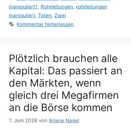
manipuliert?
,
Rohrleitungen
,
rohrleitungen
manipuliert
,
Toten
,
Zwei
Kommentar hinterlassen
Plötzlich brauchen alle
Kapital: Das passiert an
den Märkten, wenn
gleich drei Megafirmen
an die Börse kommen
7. Juni 2026
von
Ariane Nagel