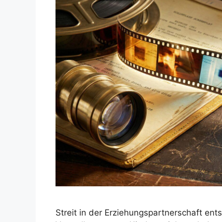
Streit in der Erziehungspartnerschaft ents