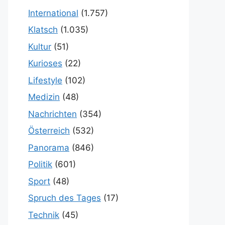
International
(1.757)
Klatsch
(1.035)
Kultur
(51)
Kurioses
(22)
Lifestyle
(102)
Medizin
(48)
Nachrichten
(354)
Österreich
(532)
Panorama
(846)
Politik
(601)
Sport
(48)
Spruch des Tages
(17)
Technik
(45)