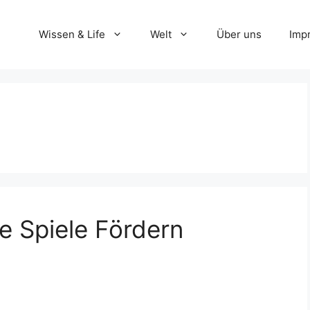
Wissen & Life
Welt
Über uns
Imp
e Spiele Fördern