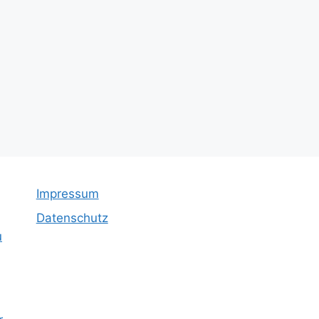
Impressum
Datenschutz
u