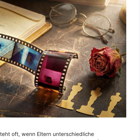
teht oft, wenn Eltern unterschiedliche