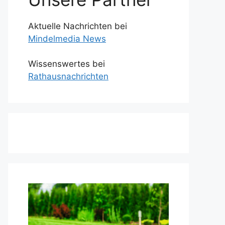
Aktuelle Nachrichten bei
Mindelmedia News
Wissenswertes bei
Rathausnachrichten