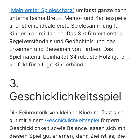
„Mein erster Spieleschatz“
umfasst ganze zehn
unterhaltsame Brett-, Memo- und Kartenspiele
und ist eine ideale erste Spielesammlung für
Kinder ab drei Jahren. Das Set fördert erstes
Regelverständnis und Gedächtnis und das
Erkennen und Benennen von Farben. Das
Spielmaterial beinhaltet 34 robuste Holzfiguren,
perfekt für eifrige Kinderhände.
3.
Geschicklichkeitsspiel
Die Feinmotorik von kleinen Kindern lässt sich
gut mit einem
Geschicklichkeitsspiel
fördern.
Geschicklichkeit sowie Balance lassen sich mit
diesem Spiel gut erlernen, denn Ziel ist es, die