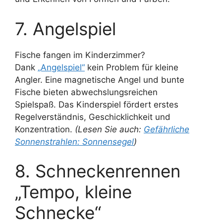
7. Angelspiel
Fische fangen im Kinderzimmer?
Dank
„Angelspiel“
kein Problem für kleine
Angler. Eine magnetische Angel und bunte
Fische bieten abwechslungsreichen
Spielspaß. Das Kinderspiel fördert erstes
Regelverständnis, Geschicklichkeit und
Konzentration.
(Lesen Sie auch:
Gefährliche
Sonnenstrahlen: Sonnensegel
)
8. Schneckenrennen
„Tempo, kleine
Schnecke“