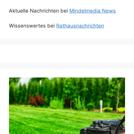
Aktuelle Nachrichten bei
Mindelmedia News
Wissenswertes bei
Rathausnachrichten