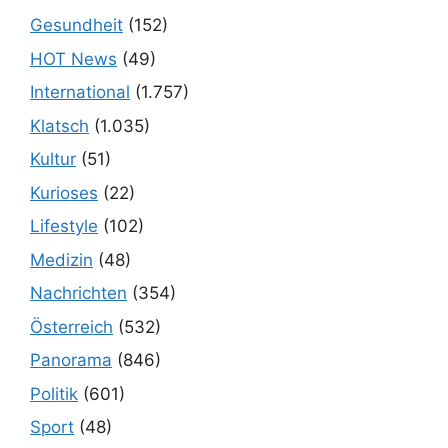
Gesundheit
(152)
HOT News
(49)
International
(1.757)
Klatsch
(1.035)
Kultur
(51)
Kurioses
(22)
Lifestyle
(102)
Medizin
(48)
Nachrichten
(354)
Österreich
(532)
Panorama
(846)
Politik
(601)
Sport
(48)