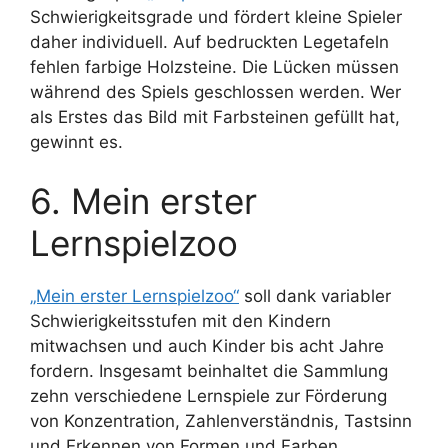
Schwierigkeitsgrade und fördert kleine Spieler
daher individuell. Auf bedruckten Legetafeln
fehlen farbige Holzsteine. Die Lücken müssen
während des Spiels geschlossen werden. Wer
als Erstes das Bild mit Farbsteinen gefüllt hat,
gewinnt es.
6. Mein erster
Lernspielzoo
„Mein erster Lernspielzoo“
soll dank variabler
Schwierigkeitsstufen mit den Kindern
mitwachsen und auch Kinder bis acht Jahre
fordern. Insgesamt beinhaltet die Sammlung
zehn verschiedene Lernspiele zur Förderung
von Konzentration, Zahlenverständnis, Tastsinn
und Erkennen von Formen und Farben.