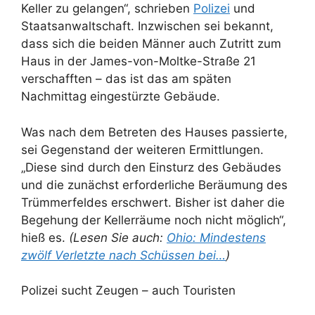
Keller zu gelangen“, schrieben
Polizei
und
Staatsanwaltschaft. Inzwischen sei bekannt,
dass sich die beiden Männer auch Zutritt zum
Haus in der James-von-Moltke-Straße 21
verschafften – das ist das am späten
Nachmittag eingestürzte Gebäude.
Was nach dem Betreten des Hauses passierte,
sei Gegenstand der weiteren Ermittlungen.
„Diese sind durch den Einsturz des Gebäudes
und die zunächst erforderliche Beräumung des
Trümmerfeldes erschwert. Bisher ist daher die
Begehung der Kellerräume noch nicht möglich“,
hieß es.
(Lesen Sie auch:
Ohio: Mindestens
zwölf Verletzte nach Schüssen bei…
)
Polizei sucht Zeugen – auch Touristen