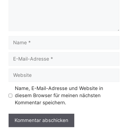
Name
E-
Mail-
Adresse
Website
Name, E-Mail-Adresse und Website in
diesem Browser für meinen nächsten
Kommentar speichern.