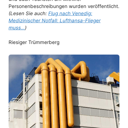
Personenbeschreibungen wurden veröffentlicht.
(Lesen Sie auch:
Flug nach Venedig:
Medizinischer Notfall: Lufthansa-Flieger
muss…
)
Riesiger Trümmerberg