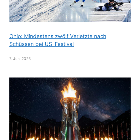
Ohio: Mindestens zwölf Verletzte nach
Schüssen bei US-Festival
7. Juni 2026