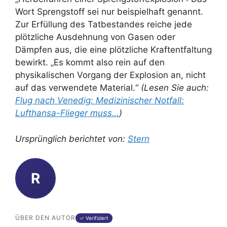
Wort Sprengstoff sei nur beispielhaft genannt.
Zur Erfüllung des Tatbestandes reiche jede
plötzliche Ausdehnung von Gasen oder
Dämpfen aus, die eine plötzliche Kraftentfaltung
bewirkt. „Es kommt also rein auf den
physikalischen Vorgang der Explosion an, nicht
auf das verwendete Material.“
(Lesen Sie auch:
Flug nach Venedig: Medizinischer Notfall:
Lufthansa-Flieger muss…
)
Ursprünglich berichtet von:
Stern
R
ÜBER DEN AUTOR
✓ Verifiziert