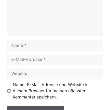
Name
E-
Mail-
Adresse
Website
Name, E-Mail-Adresse und Website in
diesem Browser für meinen nächsten
Kommentar speichern.