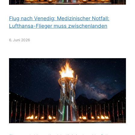
Flug nach Venedig: Medizinischer Notfall:
Lufthansa-Flieger muss zwischenlanden
6. Juni 2026