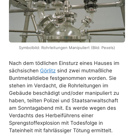
Symbolbild: Rohrleitungen Manipuliert (Bild: Pexels)
Nach dem tödlichen Einsturz eines Hauses im
sächsischen
Görlitz
sind zwei mutmaßliche
Buntmetalldiebe festgenommen worden. Sie
stehen im Verdacht, die Rohrleitungen im
Gebäude beschädigt und/oder manipuliert zu
haben, teilten Polizei und Staatsanwaltschaft
am Sonntagabend mit. Es werde wegen des
Verdachts des Herbeiführens einer
Sprengstoffexplosion mit Todesfolge in
Tateinheit mit fahrlässiger Tötung ermittelt.