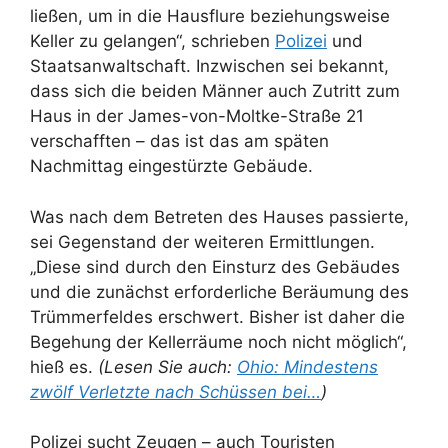
ließen, um in die Hausflure beziehungsweise
Keller zu gelangen“, schrieben
Polizei
und
Staatsanwaltschaft. Inzwischen sei bekannt,
dass sich die beiden Männer auch Zutritt zum
Haus in der James-von-Moltke-Straße 21
verschafften – das ist das am späten
Nachmittag eingestürzte Gebäude.
Was nach dem Betreten des Hauses passierte,
sei Gegenstand der weiteren Ermittlungen.
„Diese sind durch den Einsturz des Gebäudes
und die zunächst erforderliche Beräumung des
Trümmerfeldes erschwert. Bisher ist daher die
Begehung der Kellerräume noch nicht möglich“,
hieß es.
(Lesen Sie auch:
Ohio: Mindestens
zwölf Verletzte nach Schüssen bei…
)
Polizei sucht Zeugen – auch Touristen