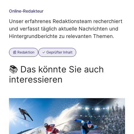
Online-Redakteur
Unser erfahrenes Redaktionsteam recherchiert
und verfasst täglich aktuelle Nachrichten und
Hintergrundberichte zu relevanten Themen.
📰 Redaktion
✓ Geprüfter Inhalt
📚 Das könnte Sie auch
interessieren