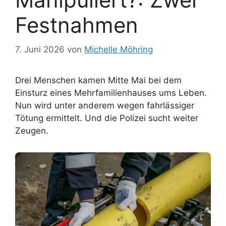
Festnahmen
7. Juni 2026
von
Michelle Möhring
Drei Menschen kamen Mitte Mai bei dem
Einsturz eines Mehrfamilienhauses ums Leben.
Nun wird unter anderem wegen fahrlässiger
Tötung ermittelt. Und die Polizei sucht weiter
Zeugen.