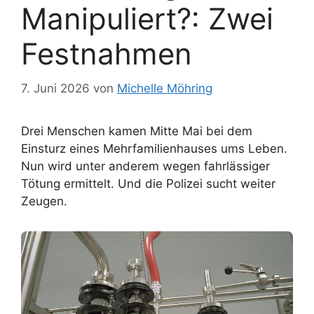
Manipuliert?: Zwei
Festnahmen
7. Juni 2026
von
Michelle Möhring
Drei Menschen kamen Mitte Mai bei dem
Einsturz eines Mehrfamilienhauses ums Leben.
Nun wird unter anderem wegen fahrlässiger
Tötung ermittelt. Und die Polizei sucht weiter
Zeugen.