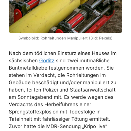
Symbolbild: Rohrleitungen Manipuliert (Bild: Pexels)
Nach dem tödlichen Einsturz eines Hauses im
sächsischen
Görlitz
sind zwei mutmaßliche
Buntmetalldiebe festgenommen worden. Sie
stehen im Verdacht, die Rohrleitungen im
Gebäude beschädigt und/oder manipuliert zu
haben, teilten Polizei und Staatsanwaltschaft
am Sonntagabend mit. Es werde wegen des
Verdachts des Herbeiführens einer
Sprengstoffexplosion mit Todesfolge in
Tateinheit mit fahrlässiger Tötung ermittelt.
Zuvor hatte die MDR-Sendung „Kripo live“