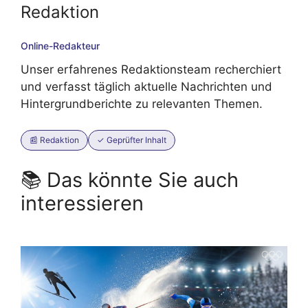
Redaktion
Online-Redakteur
Unser erfahrenes Redaktionsteam recherchiert
und verfasst täglich aktuelle Nachrichten und
Hintergrundberichte zu relevanten Themen.
📰 Redaktion
✓ Geprüfter Inhalt
📚 Das könnte Sie auch
interessieren