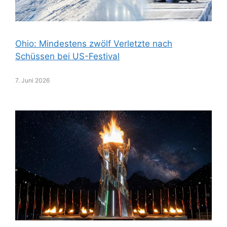
Ohio: Mindestens zwölf Verletzte nach
Schüssen bei US-Festival
7. Juni 2026