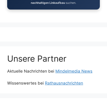
nachhaltigen Linkaufbau
suchen.
Unsere Partner
Aktuelle Nachrichten bei
Mindelmedia News
Wissenswertes bei
Rathausnachrichten