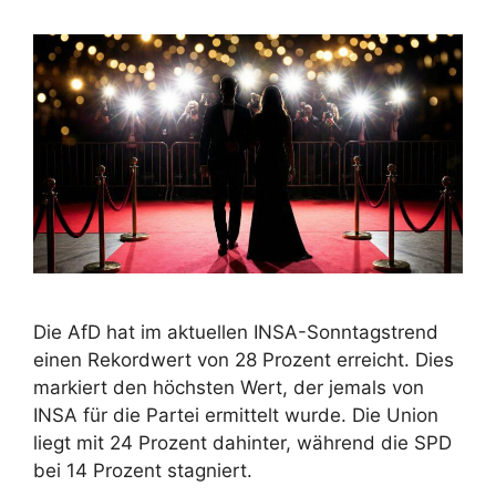
Die AfD hat im aktuellen INSA-Sonntagstrend
einen Rekordwert von 28 Prozent erreicht. Dies
markiert den höchsten Wert, der jemals von
INSA für die Partei ermittelt wurde. Die Union
liegt mit 24 Prozent dahinter, während die SPD
bei 14 Prozent stagniert.