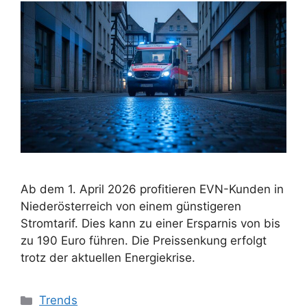
Ab dem 1. April 2026 profitieren EVN-Kunden in
Niederösterreich von einem günstigeren
Stromtarif. Dies kann zu einer Ersparnis von bis
zu 190 Euro führen. Die Preissenkung erfolgt
trotz der aktuellen Energiekrise.
Kategorien
Trends