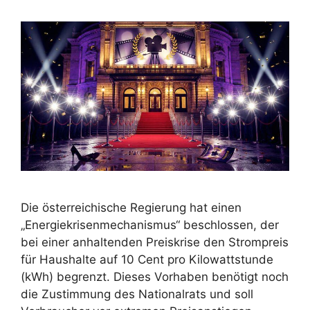
Die österreichische Regierung hat einen
„Energiekrisenmechanismus“ beschlossen, der
bei einer anhaltenden Preiskrise den Strompreis
für Haushalte auf 10 Cent pro Kilowattstunde
(kWh) begrenzt. Dieses Vorhaben benötigt noch
die Zustimmung des Nationalrats und soll