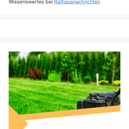
Wissenswertes bei
Rathausnachrichten