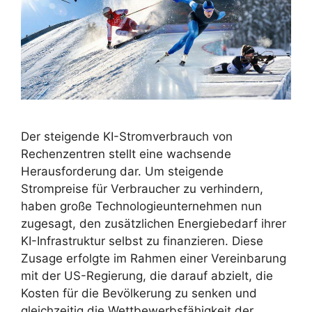
Der steigende KI-Stromverbrauch von
Rechenzentren stellt eine wachsende
Herausforderung dar. Um steigende
Strompreise für Verbraucher zu verhindern,
haben große Technologieunternehmen nun
zugesagt, den zusätzlichen Energiebedarf ihrer
KI-Infrastruktur selbst zu finanzieren. Diese
Zusage erfolgte im Rahmen einer Vereinbarung
mit der US-Regierung, die darauf abzielt, die
Kosten für die Bevölkerung zu senken und
gleichzeitig die Wettbewerbsfähigkeit der