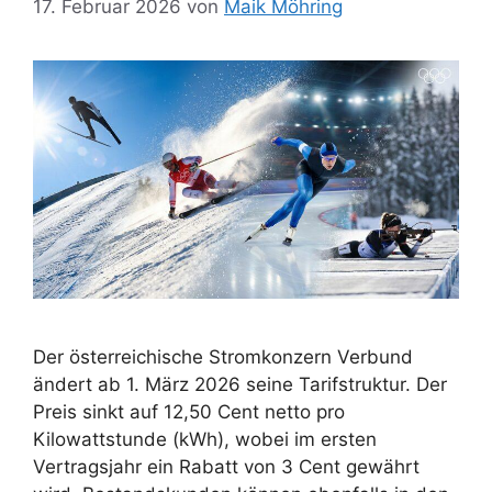
17. Februar 2026
von
Maik Möhring
Der österreichische Stromkonzern Verbund
ändert ab 1. März 2026 seine Tarifstruktur. Der
Preis sinkt auf 12,50 Cent netto pro
Kilowattstunde (kWh), wobei im ersten
Vertragsjahr ein Rabatt von 3 Cent gewährt