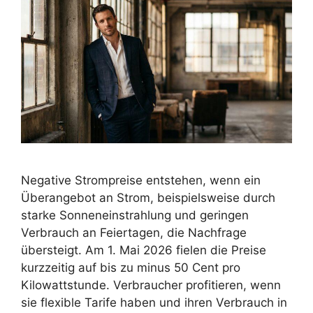
Negative Strompreise entstehen, wenn ein
Überangebot an Strom, beispielsweise durch
starke Sonneneinstrahlung und geringen
Verbrauch an Feiertagen, die Nachfrage
übersteigt. Am 1. Mai 2026 fielen die Preise
kurzzeitig auf bis zu minus 50 Cent pro
Kilowattstunde. Verbraucher profitieren, wenn
sie flexible Tarife haben und ihren Verbrauch in