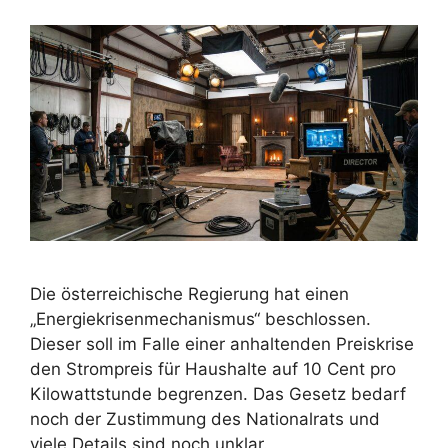
Die österreichische Regierung hat einen
„Energiekrisenmechanismus“ beschlossen.
Dieser soll im Falle einer anhaltenden Preiskrise
den Strompreis für Haushalte auf 10 Cent pro
Kilowattstunde begrenzen. Das Gesetz bedarf
noch der Zustimmung des Nationalrats und
viele Details sind noch unklar.