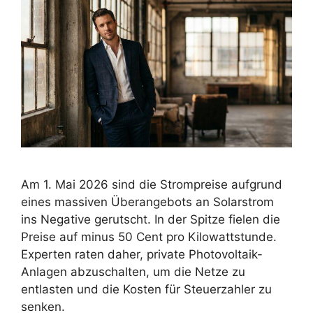
Am 1. Mai 2026 sind die Strompreise aufgrund
eines massiven Überangebots an Solarstrom
ins Negative gerutscht. In der Spitze fielen die
Preise auf minus 50 Cent pro Kilowattstunde.
Experten raten daher, private Photovoltaik-
Anlagen abzuschalten, um die Netze zu
entlasten und die Kosten für Steuerzahler zu
senken.