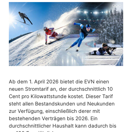
Ab dem 1. April 2026 bietet die EVN einen
neuen Stromtarif an, der durchschnittlich 10
Cent pro Kilowattstunde kostet. Dieser Tarif
steht allen Bestandskunden und Neukunden
zur Verfügung, einschließlich derer mit
bestehenden Verträgen bis 2026. Ein
durchschnittlicher Haushalt kann dadurch bis