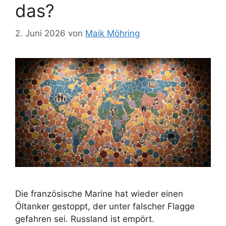
das?
2. Juni 2026
von
Maik Möhring
Die französische Marine hat wieder einen
Öltanker gestoppt, der unter falscher Flagge
gefahren sei. Russland ist empört.