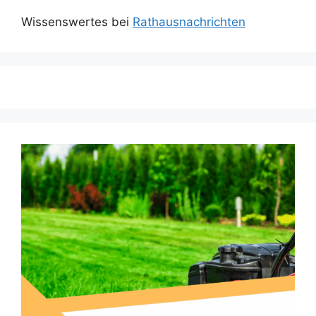
Wissenswertes bei
Rathausnachrichten