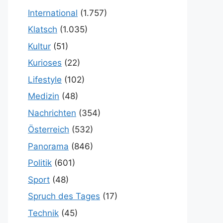
International
(1.757)
Klatsch
(1.035)
Kultur
(51)
Kurioses
(22)
Lifestyle
(102)
Medizin
(48)
Nachrichten
(354)
Österreich
(532)
Panorama
(846)
Politik
(601)
Sport
(48)
Spruch des Tages
(17)
Technik
(45)