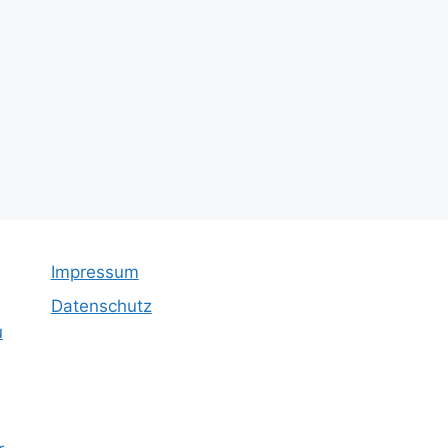
Impressum
Datenschutz
u