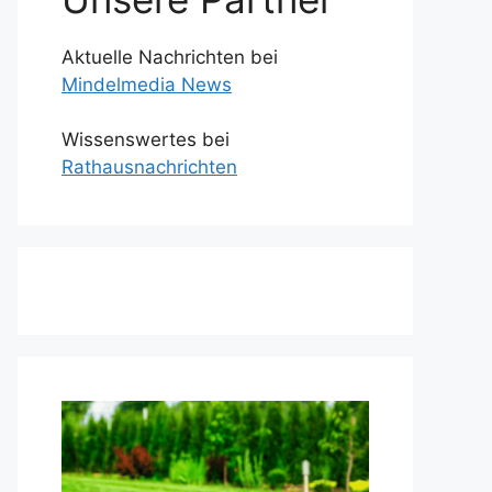
Aktuelle Nachrichten bei
Mindelmedia News
Wissenswertes bei
Rathausnachrichten