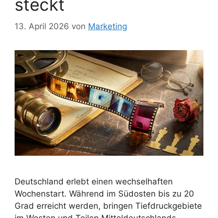
steckt
13. April 2026
von
Marketing
Deutschland erlebt einen wechselhaften
Wochenstart. Während im Südosten bis zu 20
Grad erreicht werden, bringen Tiefdruckgebiete
im Westen und Teilen Mitteldeutschlands