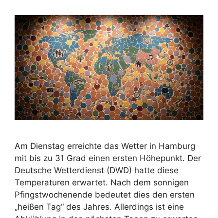
Am Dienstag erreichte das Wetter in Hamburg
mit bis zu 31 Grad einen ersten Höhepunkt. Der
Deutsche Wetterdienst (DWD) hatte diese
Temperaturen erwartet. Nach dem sonnigen
Pfingstwochenende bedeutet dies den ersten
„heißen Tag“ des Jahres. Allerdings ist eine