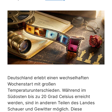
Deutschland erlebt einen wechselhaften
Wochenstart mit großen
Temperaturunterschieden. Während im
Südosten bis zu 20 Grad Celsius erreicht
werden, sind in anderen Teilen des Landes
Schauer und Gewitter möglich. Diese