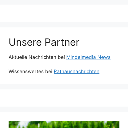
Unsere Partner
Aktuelle Nachrichten bei
Mindelmedia News
Wissenswertes bei
Rathausnachrichten