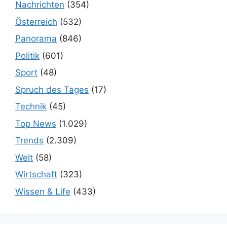
Nachrichten
(354)
Österreich
(532)
Panorama
(846)
Politik
(601)
Sport
(48)
Spruch des Tages
(17)
Technik
(45)
Top News
(1.029)
Trends
(2.309)
Welt
(58)
Wirtschaft
(323)
Wissen & Life
(433)