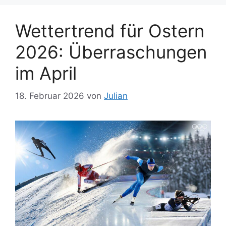
Wettertrend für Ostern
2026: Überraschungen
im April
18. Februar 2026
von
Julian