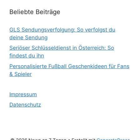
Beliebte Beiträge
GLS Sendungsverfolgung: So verfolgst du
deine Sendung
Seriöser Schlüsseldienst in Österreich: So
findest du ihn
Personalisierte Fußball Geschenkideen für Fans
& Spieler
Impressum
Datenschutz