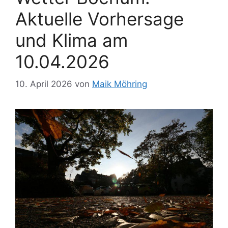
Aktuelle Vorhersage
und Klima am
10.04.2026
10. April 2026
von
Maik Möhring