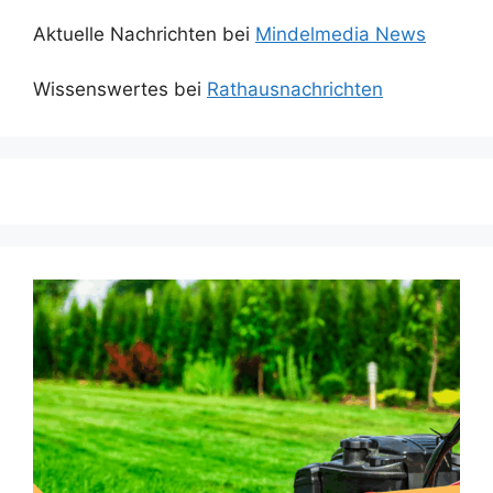
Aktuelle Nachrichten bei
Mindelmedia News
Wissenswertes bei
Rathausnachrichten