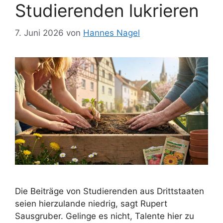
Studierenden lukrieren
7. Juni 2026
von
Hannes Nagel
Die Beiträge von Studierenden aus Drittstaaten
seien hierzulande niedrig, sagt Rupert
Sausgruber. Gelinge es nicht, Talente hier zu