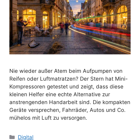
Nie wieder außer Atem beim Aufpumpen von
Reifen oder Luftmatratzen? Der Stern hat Mini-
Kompressoren getestet und zeigt, dass diese
kleinen Helfer eine echte Alternative zur
anstrengenden Handarbeit sind. Die kompakten
Geräte versprechen, Fahrräder, Autos und Co.
mühelos mit Luft zu versorgen.
Kategorien
Digital