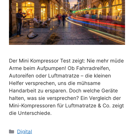
Der Mini Kompressor Test zeigt: Nie mehr müde
Arme beim Aufpumpen! Ob Fahrradreifen,
Autoreifen oder Luftmatratze – die kleinen
Helfer versprechen, uns die mühsame
Handarbeit zu ersparen. Doch welche Geräte
halten, was sie versprechen? Ein Vergleich der
Mini-Kompressoren für Luftmatratze & Co. zeigt
die Unterschiede.
Kategorien
Digital