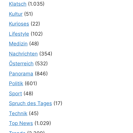
Klatsch
(1.035)
Kultur
(51)
Kurioses
(22)
Lifestyle
(102)
Medizin
(48)
Nachrichten
(354)
Österreich
(532)
Panorama
(846)
Politik
(601)
Sport
(48)
Spruch des Tages
(17)
Technik
(45)
Top News
(1.029)