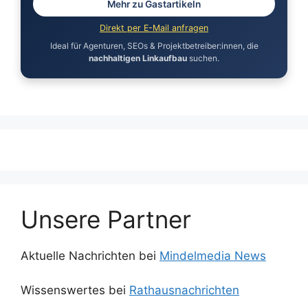
Mehr zu Gastartikeln
Direkt per E-Mail anfragen
Ideal für Agenturen, SEOs & Projektbetreiber:innen, die
nachhaltigen Linkaufbau
suchen.
Unsere Partner
Aktuelle Nachrichten bei
Mindelmedia News
Wissenswertes bei
Rathausnachrichten