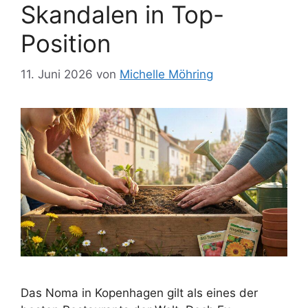
Skandalen in Top-
Position
11. Juni 2026
von
Michelle Möhring
Das Noma in Kopenhagen gilt als eines der