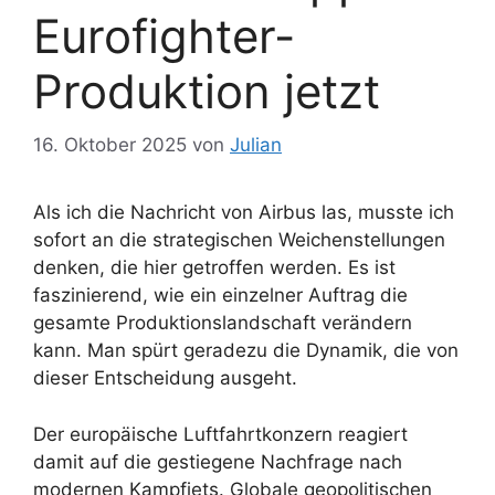
Eurofighter-
Produktion jetzt
16. Oktober 2025
von
Julian
Als ich die Nachricht von Airbus las, musste ich
sofort an die strategischen Weichenstellungen
denken, die hier getroffen werden. Es ist
faszinierend, wie ein einzelner Auftrag die
gesamte Produktionslandschaft verändern
kann. Man spürt geradezu die Dynamik, die von
dieser Entscheidung ausgeht.
Der europäische Luftfahrtkonzern reagiert
damit auf die gestiegene Nachfrage nach
modernen Kampfjets. Globale geopolitischen