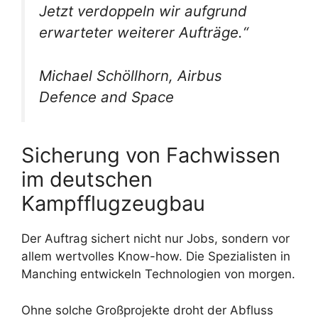
Jetzt verdoppeln wir aufgrund
erwarteter weiterer Aufträge.“
Michael Schöllhorn, Airbus
Defence and Space
Sicherung von Fachwissen
im deutschen
Kampfflugzeugbau
Der Auftrag sichert nicht nur Jobs, sondern vor
allem wertvolles Know-how. Die Spezialisten in
Manching entwickeln Technologien von morgen.
Ohne solche Großprojekte droht der Abfluss