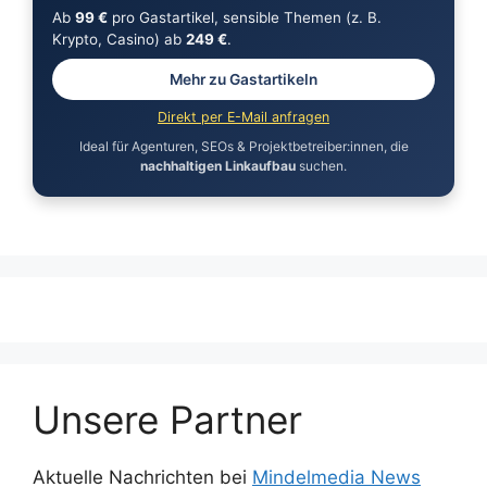
Ab
99 €
pro Gastartikel, sensible Themen (z. B.
Krypto, Casino) ab
249 €
.
Mehr zu Gastartikeln
Direkt per E-Mail anfragen
Ideal für Agenturen, SEOs & Projektbetreiber:innen, die
nachhaltigen Linkaufbau
suchen.
Unsere Partner
Aktuelle Nachrichten bei
Mindelmedia News