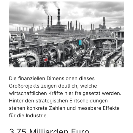
Die finanziellen Dimensionen dieses
Großprojekts zeigen deutlich, welche
wirtschaftlichen Kräfte hier freigesetzt werden.
Hinter den strategischen Entscheidungen
stehen konkrete Zahlen und messbare Effekte
für die Industrie.
3,75 Milliarden Euro