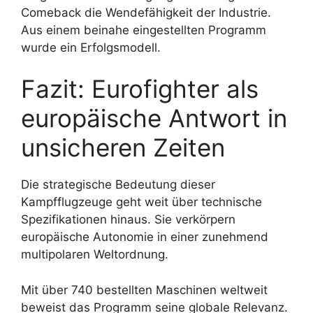
Comeback die Wendefähigkeit der Industrie.
Aus einem beinahe eingestellten Programm
wurde ein Erfolgsmodell.
Fazit: Eurofighter als
europäische Antwort in
unsicheren Zeiten
Die strategische Bedeutung dieser
Kampfflugzeuge geht weit über technische
Spezifikationen hinaus. Sie verkörpern
europäische Autonomie in einer zunehmend
multipolaren Weltordnung.
Mit über 740 bestellten Maschinen weltweit
beweist das Programm seine globale Relevanz.