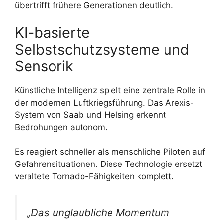
übertrifft frühere Generationen deutlich.
KI-basierte
Selbstschutzsysteme und
Sensorik
Künstliche Intelligenz spielt eine zentrale Rolle in
der modernen Luftkriegsführung. Das Arexis-
System von Saab und Helsing erkennt
Bedrohungen autonom.
Es reagiert schneller als menschliche Piloten auf
Gefahrensituationen. Diese Technologie ersetzt
veraltete Tornado-Fähigkeiten komplett.
„Das unglaubliche Momentum