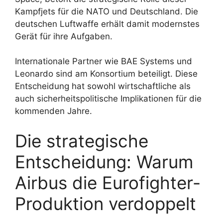
Kampfjets für die NATO und Deutschland. Die
deutschen Luftwaffe erhält damit modernstes
Gerät für ihre Aufgaben.
Internationale Partner wie BAE Systems und
Leonardo sind am Konsortium beteiligt. Diese
Entscheidung hat sowohl wirtschaftliche als
auch sicherheitspolitische Implikationen für die
kommenden Jahre.
Die strategische
Entscheidung: Warum
Airbus die Eurofighter-
Produktion verdoppelt