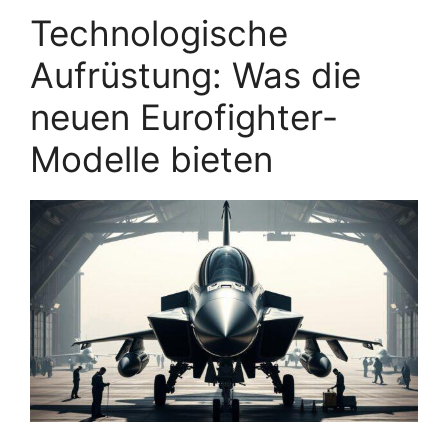
Technologische
Aufrüstung: Was die
neuen Eurofighter-
Modelle bieten