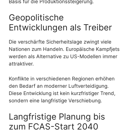
Basis für die Produktionssteigerung.
Geopolitische
Entwicklungen als Treiber
Die verschärfte Sicherheitslage zwingt viele
Nationen zum Handeln. Europäische Kampfjets
werden als Alternative zu US-Modellen immer
attraktiver.
Konflikte in verschiedenen Regionen erhöhen
den Bedarf an moderner Luftverteidigung.
Diese Entwicklung ist kein kurzfristiger Trend,
sondern eine langfristige Verschiebung.
Langfristige Planung bis
zum FCAS-Start 2040