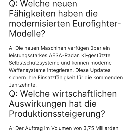
Q: Welche neuen
Fähigkeiten haben die
modernisierten Eurofighter-
Modelle?
A: Die neuen Maschinen verfügen über ein
leistungsstarkes AESA-Radar, KI-gestützte
Selbstschutzsysteme und können moderne
Waffensysteme integrieren. Diese Updates
sichern ihre Einsatzfähigkeit für die kommenden
Jahrzehnte.
Q: Welche wirtschaftlichen
Auswirkungen hat die
Produktionssteigerung?
A: Der Auftrag im Volumen von 3,75 Milliarden