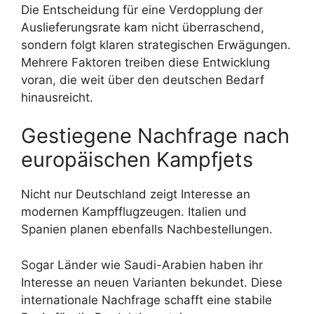
Die Entscheidung für eine Verdopplung der
Auslieferungsrate kam nicht überraschend,
sondern folgt klaren strategischen Erwägungen.
Mehrere Faktoren treiben diese Entwicklung
voran, die weit über den deutschen Bedarf
hinausreicht.
Gestiegene Nachfrage nach
europäischen Kampfjets
Nicht nur Deutschland zeigt Interesse an
modernen Kampfflugzeugen. Italien und
Spanien planen ebenfalls Nachbestellungen.
Sogar Länder wie Saudi-Arabien haben ihr
Interesse an neuen Varianten bekundet. Diese
internationale Nachfrage schafft eine stabile