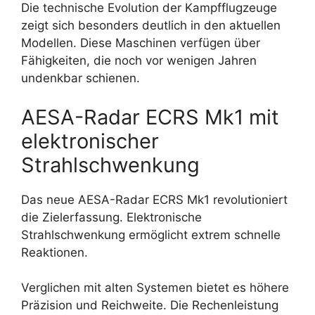
Die technische Evolution der Kampfflugzeuge
zeigt sich besonders deutlich in den aktuellen
Modellen. Diese Maschinen verfügen über
Fähigkeiten, die noch vor wenigen Jahren
undenkbar schienen.
AESA-Radar ECRS Mk1 mit
elektronischer
Strahlschwenkung
Das neue AESA-Radar ECRS Mk1 revolutioniert
die Zielerfassung. Elektronische
Strahlschwenkung ermöglicht extrem schnelle
Reaktionen.
Verglichen mit alten Systemen bietet es höhere
Präzision und Reichweite. Die Rechenleistung