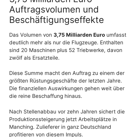
Auftragsvolumen und
Beschäftigungseffekte
Das Volumen von
3,75 Milliarden Euro
umfasst
deutlich mehr als nur die Flugzeuge. Enthalten
sind 20 Maschinen plus 52 Triebwerke, davon
zwölf als Ersatzteile.
Diese Summe macht den Auftrag zu einem der
größten Rüstungsgeschäfte der letzten Jahre.
Die finanziellen Auswirkungen gehen weit über
die reine Beschaffung hinaus.
Nach Stellenabbau vor zehn Jahren sichert die
Produktionssteigerung jetzt Arbeitsplätze in
Manching. Zulieferer in ganz Deutschland
profitieren von diesem Impuls.