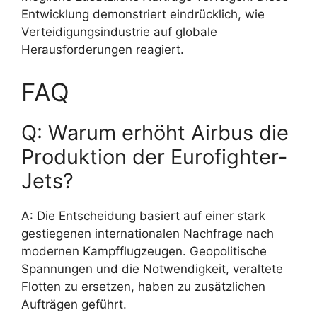
Entwicklung demonstriert eindrücklich, wie
Verteidigungsindustrie auf globale
Herausforderungen reagiert.
FAQ
Q: Warum erhöht Airbus die
Produktion der Eurofighter-
Jets?
A: Die Entscheidung basiert auf einer stark
gestiegenen internationalen Nachfrage nach
modernen Kampfflugzeugen. Geopolitische
Spannungen und die Notwendigkeit, veraltete
Flotten zu ersetzen, haben zu zusätzlichen
Aufträgen geführt.