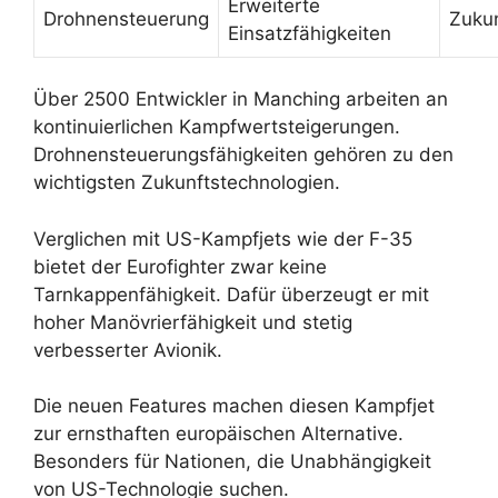
Erweiterte
Drohnensteuerung
Zukun
Einsatzfähigkeiten
Über 2500 Entwickler in Manching arbeiten an
kontinuierlichen Kampfwertsteigerungen.
Drohnensteuerungsfähigkeiten gehören zu den
wichtigsten Zukunftstechnologien.
Verglichen mit US-Kampfjets wie der F-35
bietet der Eurofighter zwar keine
Tarnkappenfähigkeit. Dafür überzeugt er mit
hoher Manövrierfähigkeit und stetig
verbesserter Avionik.
Die neuen Features machen diesen Kampfjet
zur ernsthaften europäischen Alternative.
Besonders für Nationen, die Unabhängigkeit
von US-Technologie suchen.