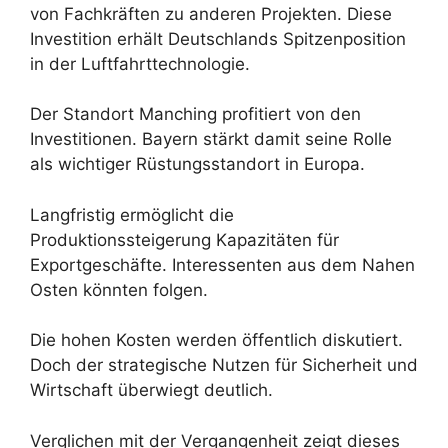
von Fachkräften zu anderen Projekten. Diese
Investition erhält Deutschlands Spitzenposition
in der Luftfahrttechnologie.
Der Standort Manching profitiert von den
Investitionen. Bayern stärkt damit seine Rolle
als wichtiger Rüstungsstandort in Europa.
Langfristig ermöglicht die
Produktionssteigerung Kapazitäten für
Exportgeschäfte. Interessenten aus dem Nahen
Osten könnten folgen.
Die hohen Kosten werden öffentlich diskutiert.
Doch der strategische Nutzen für Sicherheit und
Wirtschaft überwiegt deutlich.
Verglichen mit der Vergangenheit zeigt dieses