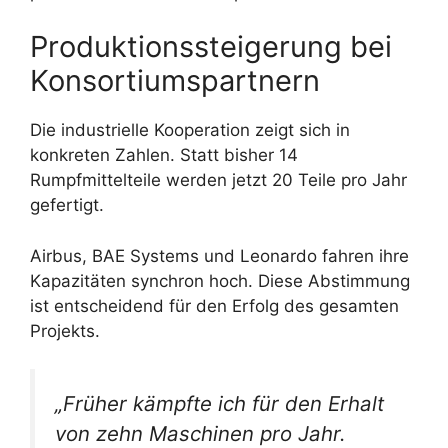
Produktionssteigerung bei
Konsortiumspartnern
Die industrielle Kooperation zeigt sich in
konkreten Zahlen. Statt bisher 14
Rumpfmittelteile werden jetzt 20 Teile pro Jahr
gefertigt.
Airbus, BAE Systems und Leonardo fahren ihre
Kapazitäten synchron hoch. Diese Abstimmung
ist entscheidend für den Erfolg des gesamten
Projekts.
„Früher kämpfte ich für den Erhalt
von zehn Maschinen pro Jahr.