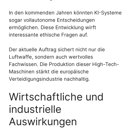
In den kommenden Jahren könnten KI-Systeme
sogar vollautonome Entscheidungen
ermöglichen. Diese Entwicklung wirft
interessante ethische Fragen auf.
Der aktuelle Auftrag sichert nicht nur die
Luftwaffe, sondern auch wertvolles
Fachwissen. Die Produktion dieser High-Tech-
Maschinen stärkt die europäische
Verteidigungsindustrie nachhaltig.
Wirtschaftliche und
industrielle
Auswirkungen