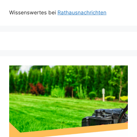
Wissenswertes bei
Rathausnachrichten