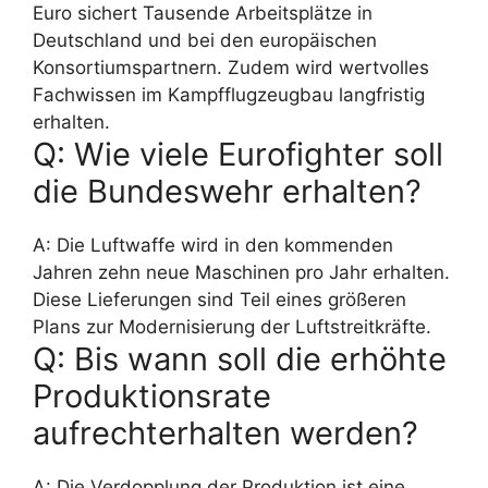
Euro sichert Tausende Arbeitsplätze in
Deutschland und bei den europäischen
Konsortiumspartnern. Zudem wird wertvolles
Fachwissen im Kampfflugzeugbau langfristig
erhalten.
Q: Wie viele Eurofighter soll
die Bundeswehr erhalten?
A: Die Luftwaffe wird in den kommenden
Jahren zehn neue Maschinen pro Jahr erhalten.
Diese Lieferungen sind Teil eines größeren
Plans zur Modernisierung der Luftstreitkräfte.
Q: Bis wann soll die erhöhte
Produktionsrate
aufrechterhalten werden?
A: Die Verdopplung der Produktion ist eine