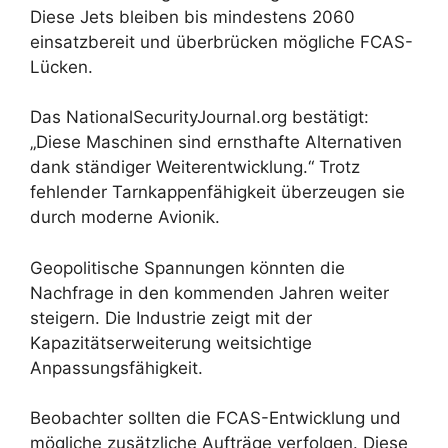
Diese Jets bleiben bis mindestens 2060
einsatzbereit und überbrücken mögliche FCAS-
Lücken.
Das NationalSecurityJournal.org bestätigt:
„Diese Maschinen sind ernsthafte Alternativen
dank ständiger Weiterentwicklung.“ Trotz
fehlender Tarnkappenfähigkeit überzeugen sie
durch moderne Avionik.
Geopolitische Spannungen könnten die
Nachfrage in den kommenden Jahren weiter
steigern. Die Industrie zeigt mit der
Kapazitätserweiterung weitsichtige
Anpassungsfähigkeit.
Beobachter sollten die FCAS-Entwicklung und
mögliche zusätzliche Aufträge verfolgen. Diese