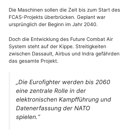
Die Maschinen sollen die Zeit bis zum Start des
FCAS-Projekts überbrücken. Geplant war
ursprünglich der Beginn im Jahr 2040.
Doch die Entwicklung des Future Combat Air
System steht auf der Kippe. Streitigkeiten
zwischen Dassault, Airbus und Indra gefährden
das gesamte Projekt.
„Die Eurofighter werden bis 2060
eine zentrale Rolle in der
elektronischen Kampfführung und
Datenerfassung der NATO
spielen.“