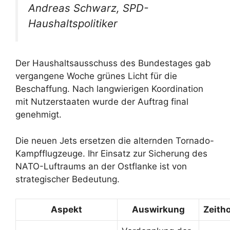
Andreas Schwarz, SPD-
Haushaltspolitiker
Der Haushaltsausschuss des Bundestages gab
vergangene Woche grünes Licht für die
Beschaffung. Nach langwierigen Koordination
mit Nutzerstaaten wurde der Auftrag final
genehmigt.
Die neuen Jets ersetzen die alternden Tornado-
Kampfflugzeuge. Ihr Einsatz zur Sicherung des
NATO-Luftraums an der Ostflanke ist von
strategischer Bedeutung.
Aspekt
Auswirkung
Zeitho