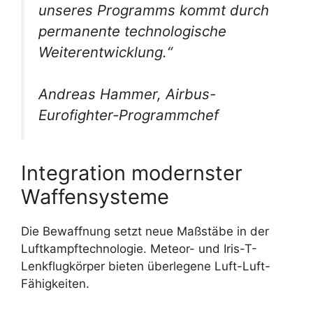
unseres Programms kommt durch
permanente technologische
Weiterentwicklung.“
Andreas Hammer, Airbus-
Eurofighter-Programmchef
Integration modernster
Waffensysteme
Die Bewaffnung setzt neue Maßstäbe in der
Luftkampftechnologie. Meteor- und Iris-T-
Lenkflugkörper bieten überlegene Luft-Luft-
Fähigkeiten.