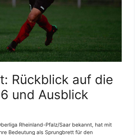
: Rückblick auf die
6 und Ausblick
 Oberliga Rheinland-Pfalz/Saar bekannt, hat mit
re Bedeutung als Sprungbrett für den