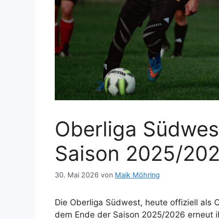
Oberliga Südwest
Saison 2025/202
30. Mai 2026
von
Maik Möhring
Die Oberliga Südwest, heute offiziell als
dem Ende der Saison 2025/2026 erneut ih