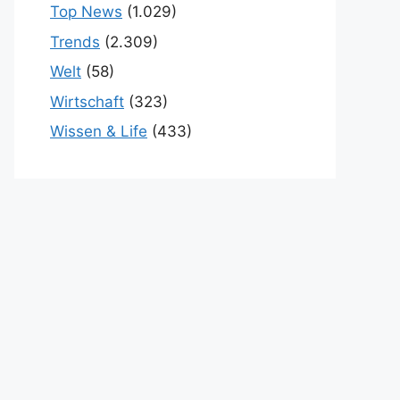
Top News
(1.029)
Trends
(2.309)
Welt
(58)
Wirtschaft
(323)
Wissen & Life
(433)