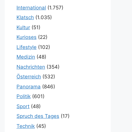
International
(1.757)
Klatsch
(1.035)
Kultur
(51)
Kurioses
(22)
Lifestyle
(102)
Medizin
(48)
Nachrichten
(354)
Österreich
(532)
Panorama
(846)
Politik
(601)
Sport
(48)
Spruch des Tages
(17)
Technik
(45)