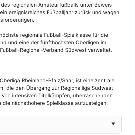
k des regionalen Amateurfußballs unter Beweis
 ein ereignisreiches Fußballjahr zurück und wagen
sforderungen.
höchste regionale Fußball-Spielklasse für die
nd und eine der fünfthöchsten Oberligen im
 Fußball-Regional-Verband Südwest verwaltet.
berliga Rheinland-Pfalz/Saar, ist eine zentrale
m, die den Übergang zur Regionalliga Südwest
t von intensiven Titelkämpfen, überraschenden
die nächsthöhere Spielklasse aufzusteigen.