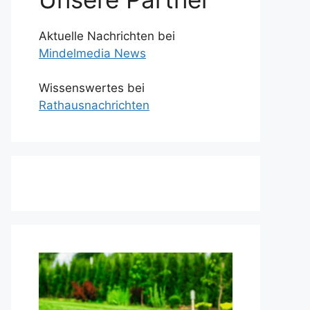
Aktuelle Nachrichten bei
Mindelmedia News
Wissenswertes bei
Rathausnachrichten