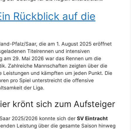
in Rückblick auf die
and-Pfalz/Saar, die am 1. August 2025 eröffnet
geladenen Titelrennen und intensiven
tag am 29. Mai 2026 war das Rennen um die
tik. Zahlreiche Mannschaften zeigten über die
e Leistungen und kämpften um jeden Punkt. Die
ren pro Spiel unterstreicht die offensive
ltsamkeit der Liga.
rier krönt sich zum Aufsteiger
z/Saar 2025/2026 konnte sich der
SV Eintracht
genden Leistung über die gesamte Saison hinweg