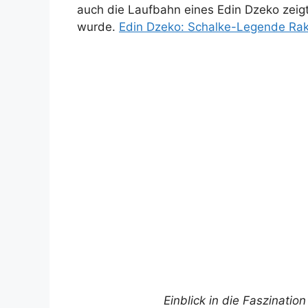
auch die Laufbahn eines Edin Dzeko zeigt
wurde.
Edin Dzeko: Schalke-Legende Raki
Einblick in die Faszinati