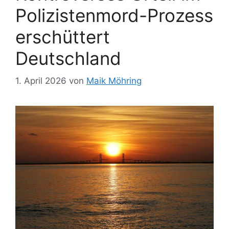
Polizistenmord-Prozess
erschüttert
Deutschland
1. April 2026
von
Maik Möhring