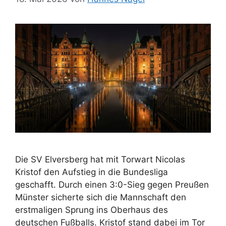
Die SV Elversberg hat mit Torwart Nicolas
Kristof den Aufstieg in die Bundesliga
geschafft. Durch einen 3:0-Sieg gegen Preußen
Münster sicherte sich die Mannschaft den
erstmaligen Sprung ins Oberhaus des
deutschen Fußballs. Kristof stand dabei im Tor