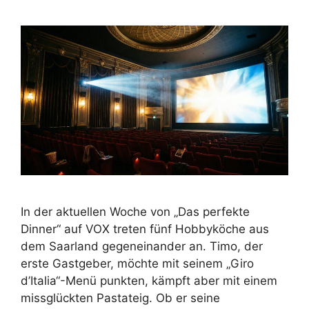
In der aktuellen Woche von „Das perfekte
Dinner“ auf VOX treten fünf Hobbyköche aus
dem Saarland gegeneinander an. Timo, der
erste Gastgeber, möchte mit seinem „Giro
d’Italia“-Menü punkten, kämpft aber mit einem
missglückten Pastateig. Ob er seine