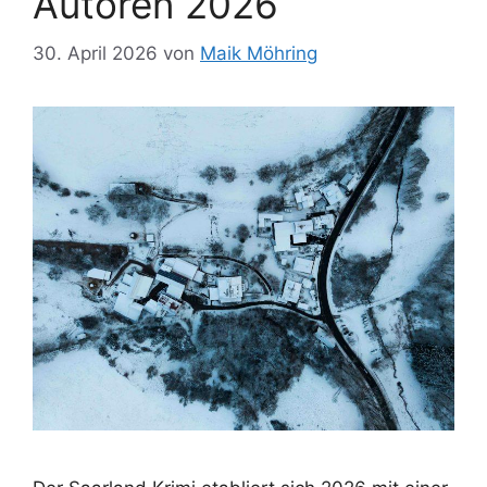
Autoren 2026
30. April 2026
von
Maik Möhring