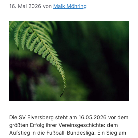
16. Mai 2026
von
Maik Möhring
Die SV Elversberg steht am 16.05.2026 vor dem
größten Erfolg ihrer Vereinsgeschichte: dem
Aufstieg in die Fußball-Bundesliga. Ein Sieg am