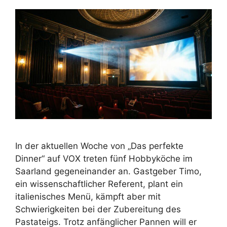
In der aktuellen Woche von „Das perfekte
Dinner“ auf VOX treten fünf Hobbyköche im
Saarland gegeneinander an. Gastgeber Timo,
ein wissenschaftlicher Referent, plant ein
italienisches Menü, kämpft aber mit
Schwierigkeiten bei der Zubereitung des
Pastateigs. Trotz anfänglicher Pannen will er