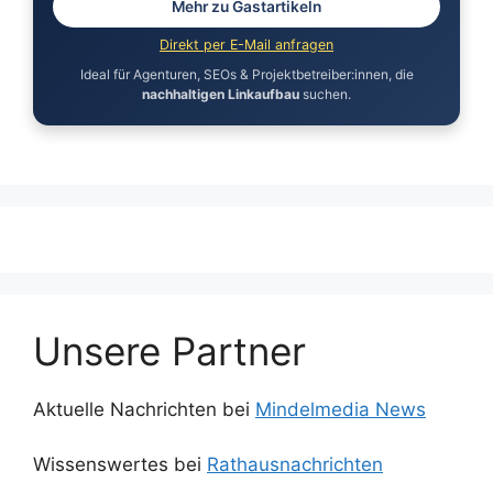
Mehr zu Gastartikeln
Direkt per E-Mail anfragen
Ideal für Agenturen, SEOs & Projektbetreiber:innen, die
nachhaltigen Linkaufbau
suchen.
Unsere Partner
Aktuelle Nachrichten bei
Mindelmedia News
Wissenswertes bei
Rathausnachrichten