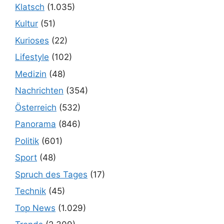
Klatsch
(1.035)
Kultur
(51)
Kurioses
(22)
Lifestyle
(102)
Medizin
(48)
Nachrichten
(354)
Österreich
(532)
Panorama
(846)
Politik
(601)
Sport
(48)
Spruch des Tages
(17)
Technik
(45)
Top News
(1.029)