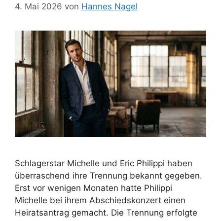
4. Mai 2026
von
Hannes Nagel
Schlagerstar Michelle und Eric Philippi haben
überraschend ihre Trennung bekannt gegeben.
Erst vor wenigen Monaten hatte Philippi
Michelle bei ihrem Abschiedskonzert einen
Heiratsantrag gemacht. Die Trennung erfolgte