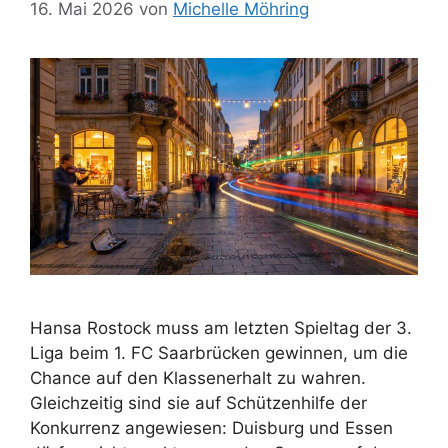
16. Mai 2026
von
Michelle Möhring
Hansa Rostock muss am letzten Spieltag der 3.
Liga beim 1. FC Saarbrücken gewinnen, um die
Chance auf den Klassenerhalt zu wahren.
Gleichzeitig sind sie auf Schützenhilfe der
Konkurrenz angewiesen: Duisburg und Essen