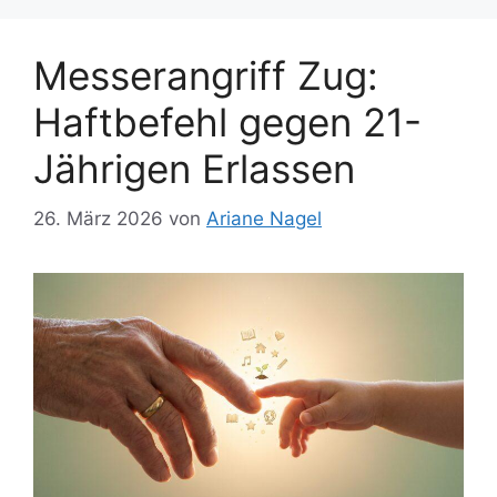
Messerangriff Zug:
Haftbefehl gegen 21-
Jährigen Erlassen
26. März 2026
von
Ariane Nagel