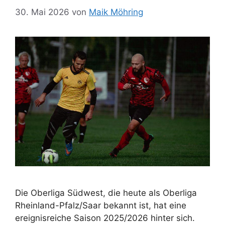
30. Mai 2026
von
Maik Möhring
Die Oberliga Südwest, die heute als Oberliga
Rheinland-Pfalz/Saar bekannt ist, hat eine
ereignisreiche Saison 2025/2026 hinter sich.